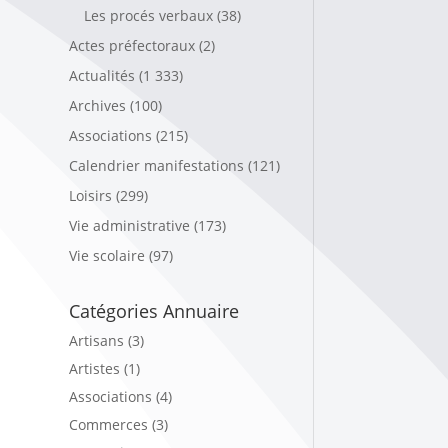
Les procés verbaux
(38)
Actes préfectoraux
(2)
Actualités
(1 333)
Archives
(100)
Associations
(215)
Calendrier manifestations
(121)
Loisirs
(299)
Vie administrative
(173)
Vie scolaire
(97)
Catégories Annuaire
Artisans (3)
Artistes (1)
Associations (4)
Commerces (3)