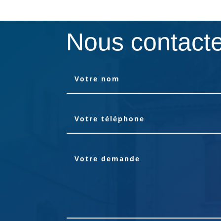
Nous contact