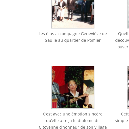
Les élus accompagne Geneviève de
Quell
Gaulle au quartier de Pomier
découve
ouvert
C’est avec une émotion sincère
Cett
qu’elle a reçu le diplôme de
simple 
Citoyenne d’honneur de son village