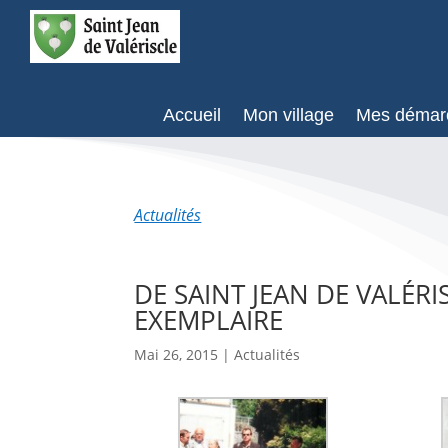
Accueil
Mon village
Mes démar
Actualités
DE SAINT JEAN DE VALÉ
EXEMPLAIRE
Mai 26, 2015
|
Actualités