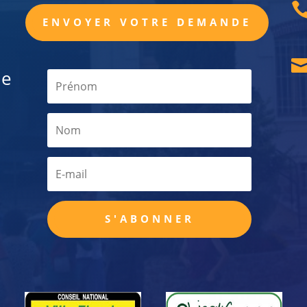
ENVOYER VOTRE DEMANDE
de
S'ABONNER