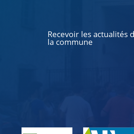
Alternative:
Recevoir les actualités 
la commune