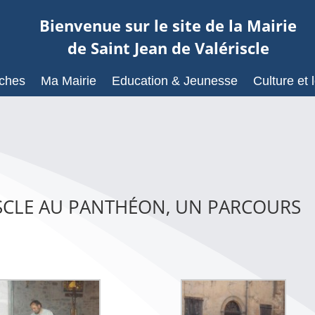
Bienvenue sur le site de la Mairie
de Saint Jean de Valériscle
ches
Ma Mairie
Education & Jeunesse
Culture et l
RISCLE AU PANTHÉON, UN PARCOURS