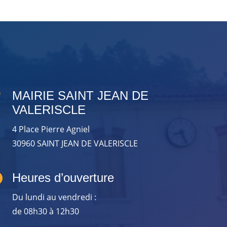

MAIRIE SAINT JEAN DE
VALERISCLE
4 Place Pierre Agniel
30960 SAINT JEAN DE VALERISCLE

Heures d’ouverture
Du lundi au vendredi :
de 08h30 à 12h30