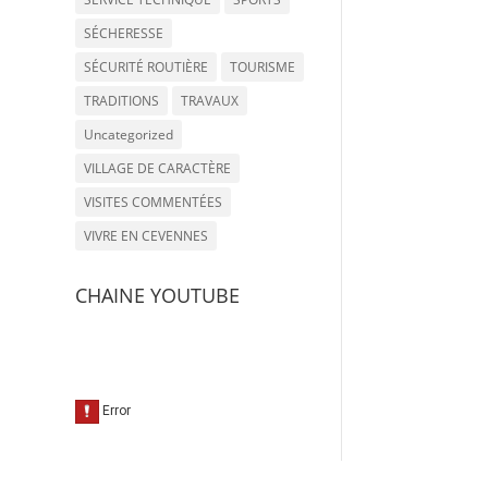
SÉCHERESSE
SÉCURITÉ ROUTIÈRE
TOURISME
TRADITIONS
TRAVAUX
Uncategorized
VILLAGE DE CARACTÈRE
VISITES COMMENTÉES
VIVRE EN CEVENNES
CHAINE YOUTUBE