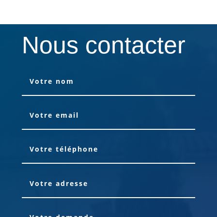
Nous contacter