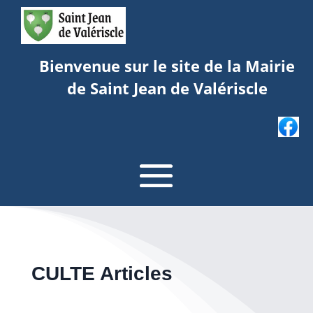
Bienvenue sur le site de la Mairie
de Saint Jean de Valériscle
CULTE Articles