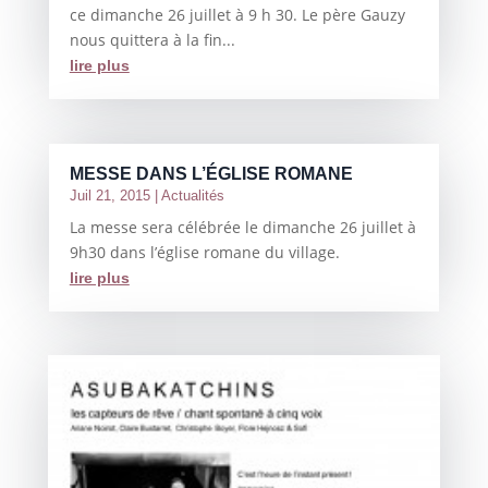
ce dimanche 26 juillet à 9 h 30. Le père Gauzy
nous quittera à la fin...
lire plus
MESSE DANS L’ÉGLISE ROMANE
Juil 21, 2015
|
Actualités
La messe sera célébrée le dimanche 26 juillet à
9h30 dans l’église romane du village.
lire plus