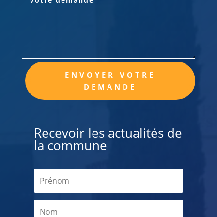
Alternative:
ENVOYER VOTRE
DEMANDE
Recevoir les actualités de
la commune