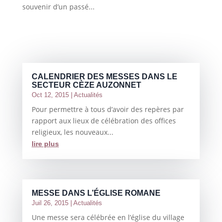
souvenir d’un passé...
CALENDRIER DES MESSES DANS LE
SECTEUR CÈZE AUZONNET
Oct 12, 2015
|
Actualités
Pour permettre à tous d’avoir des repères par
rapport aux lieux de célébration des offices
religieux, les nouveaux...
lire plus
MESSE DANS L’ÉGLISE ROMANE
Juil 26, 2015
|
Actualités
Une messe sera célébrée en l’église du village