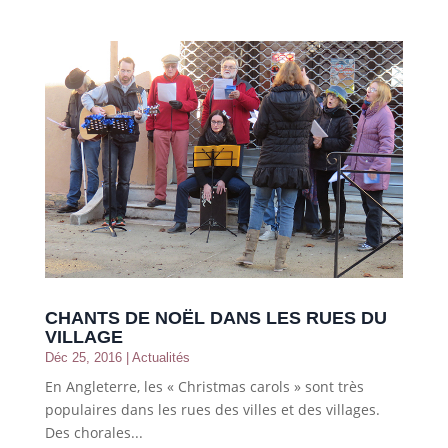
CHANTS DE NOËL DANS LES RUES DU
VILLAGE
Déc 25, 2016
|
Actualités
En Angleterre, les « Christmas carols » sont très
populaires dans les rues des villes et des villages.
Des chorales...