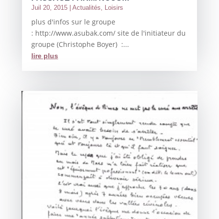
Juil 20, 2015
|
Actualités
,
Loisirs
plus d'infos sur le groupe
: http://www.asubak.com/ site de l'initiateur du
groupe (Christophe Boyer) :...
lire plus