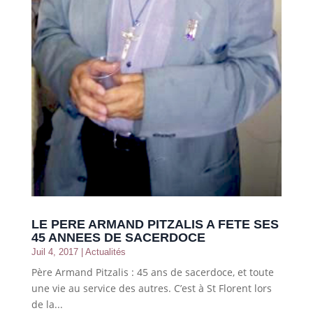
LE PERE ARMAND PITZALIS A FETE SES
45 ANNEES DE SACERDOCE
Juil 4, 2017
|
Actualités
Père Armand Pitzalis : 45 ans de sacerdoce, et toute
une vie au service des autres. C’est à St Florent lors
de la...