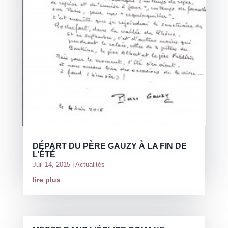
DÉPART DU PÈRE GAUZY À LA FIN DE
L’ÉTÉ
Juil 14, 2015
|
Actualités
lire plus