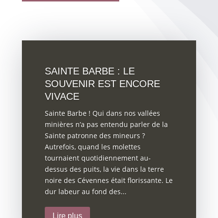
SAINTE BARBE : LE
SOUVENIR EST ENCORE
VIVACE
Sainte Barbe ! Qui dans nos vallées
minières n’a pas entendu parler de la
Sainte patronne des mineurs ?
Autrefois, quand les molettes
tournaient quotidiennement au-
dessus des puits, la vie dans la terre
noire des Cévennes était florissante. Le
dur labeur au fond des...
Lire plus