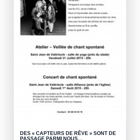
DES « CAPTEURS DE RÊVE » SONT DE
PASSAGE PARMI NOUS…