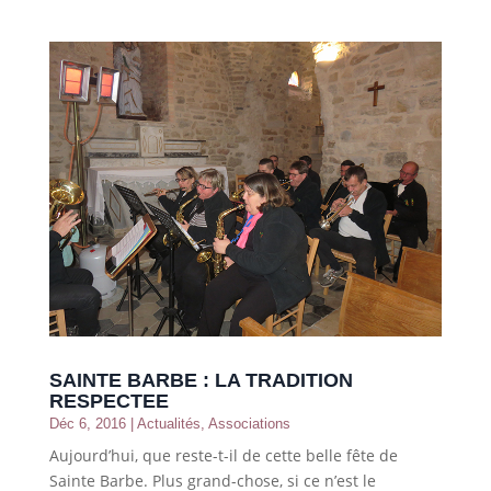
SAINTE BARBE : LA TRADITION
RESPECTEE
Déc 6, 2016
|
Actualités
,
Associations
Aujourd’hui, que reste-t-il de cette belle fête de
Sainte Barbe. Plus grand-chose, si ce n’est le