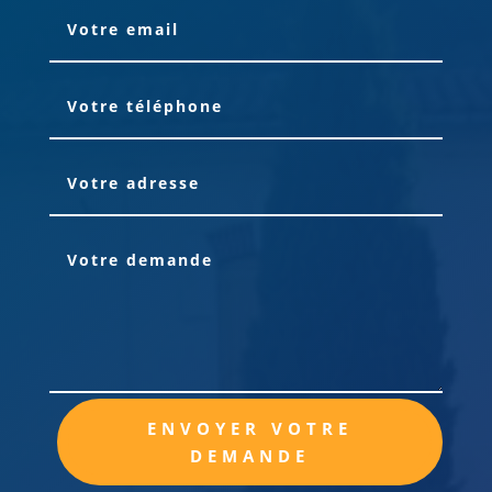
Alternative:
ENVOYER VOTRE
DEMANDE