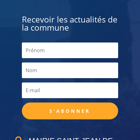
Recevoir les actualités de
la commune
S'ABONNER