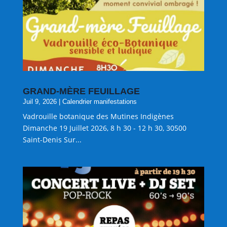
GRAND-MÈRE FEUILLAGE
Juil 9, 2026
|
Calendrier manifestations
Vadrouille botanique des Mutines Indigènes
Dimanche 19 Juillet 2026, 8 h 30 - 12 h 30, 30500
Saint-Denis Sur...