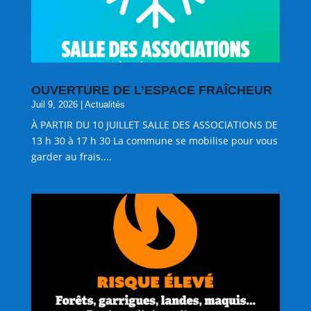
OUVERTURE DE L’ESPACE FRAÎCHEUR
Juil 9, 2026
|
Actualités
À PARTIR DU 10 JUILLET SALLE DES ASSOCIATIONS DE
13 h 30 à 17 h 30 La commune se mobilise pour vous
garder au frais....