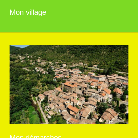
Mon village
Mes démarches