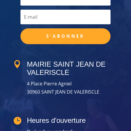
S'ABONNER

MAIRIE SAINT JEAN DE
VALERISCLE
4 Place Pierre Agniel
30960 SAINT JEAN DE VALERISCLE

Heures d’ouverture