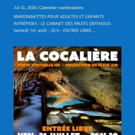
Juil 31, 2026
|
Calendrier manifestations
MARIONNETTES POUR ADULTES ET ENFANTS
INTRÉPIDES : LE CABINET DES FRUITS DÉFENDUS
Samedi 1er août - 20 h - ENTRÉE LIBRE...