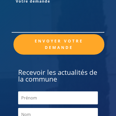
Alternative:
ENVOYER VOTRE
DEMANDE
Recevoir les actualités de
la commune