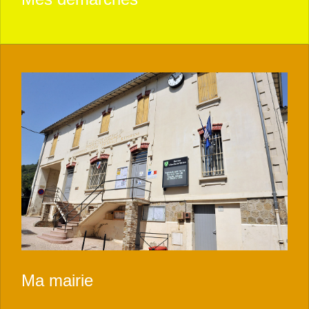
Ma mairie