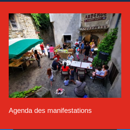
Agenda des manifestations