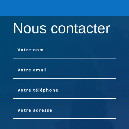
Nous contacter