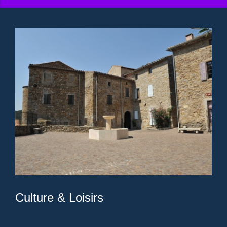
Culture & Loisirs