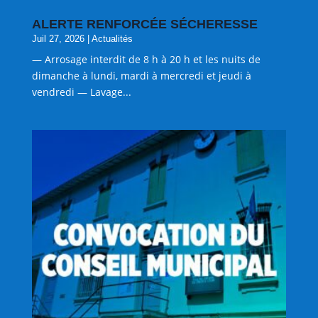
ALERTE RENFORCÉE SÉCHERESSE
Juil 27, 2026
|
Actualités
— Arrosage interdit de 8 h à 20 h et les nuits de
dimanche à lundi, mardi à mercredi et jeudi à
vendredi — Lavage...