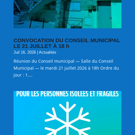
CONVOCATION DU CONSEIL MUNICIPAL
LE 21 JUILLET À 18 h
Juil 16, 2026
|
Actualités
Réunion du Conseil municipal — Salle du Conseil
Municipal — le mardi 21 juillet 2026 à 18h Ordre du
jour : 1....