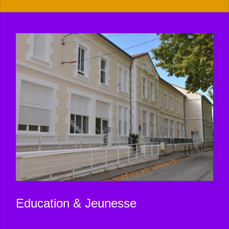
Education & Jeunesse