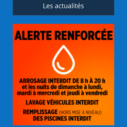
Les actualités