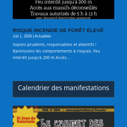
RISQUE INCENDIE DE FORÊT ÉLEVÉ
Juil 1, 2026
|
Actualités
Soyons prudents, responsables et attentifs !
Bannissons les comportements à risques. Feu
interdit jusqu’à 200 m Accès...
Calendrier des manifestations