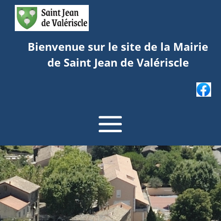
Bienvenue sur le site de la Mairie
de Saint Jean de Valériscle