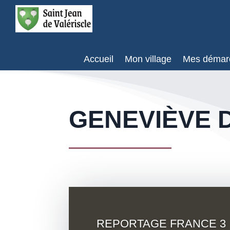
Accueil
Mon village
Mes démar
GENEVIÈVE D
REPORTAGE FRANCE 3