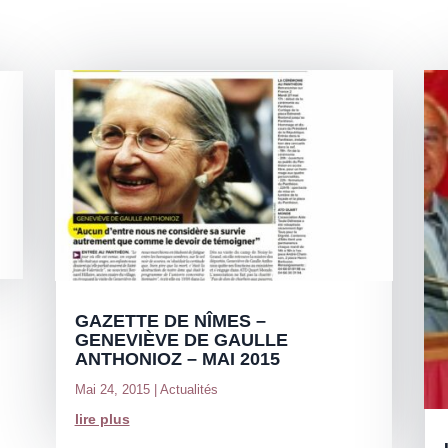
GAZETTE DE NÎMES –
GENEVIÈVE DE GAULLE
ANTHONIOZ – MAI 2015
Mai 24, 2015
|
Actualités
lire plus