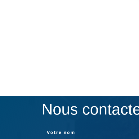
Nous contact