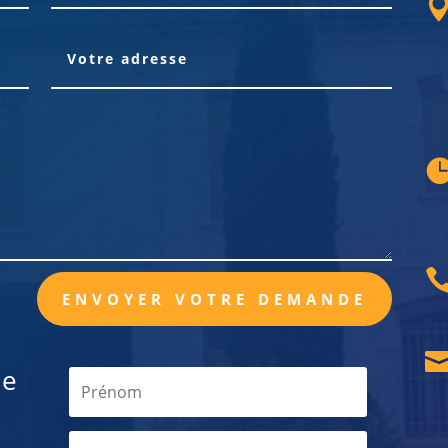
ENVOYER VOTRE DEMANDE
de