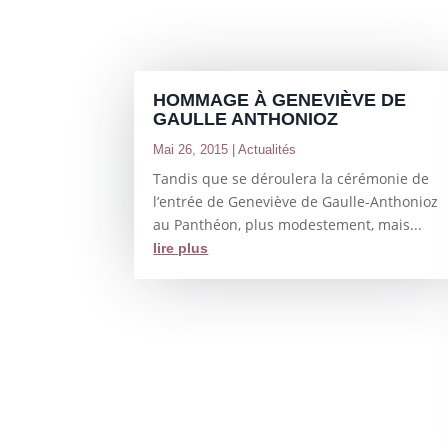
HOMMAGE À GENEVIÈVE DE
GAULLE ANTHONIOZ
Mai 26, 2015
|
Actualités
Tandis que se déroulera la cérémonie de
l’entrée de Geneviève de Gaulle-Anthonioz
au Panthéon, plus modestement, mais...
lire plus