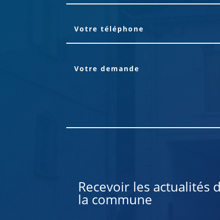
Alternative:
Recevoir les actualités 
la commune