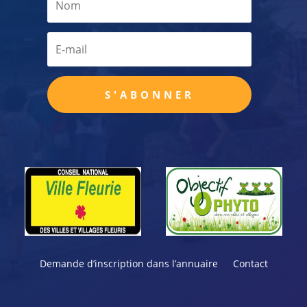
S'ABONNER
Demande d’inscription dans l’annuaire
Contact