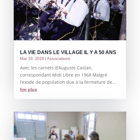
LA VIE DANS LE VILLAGE IL Y A 50 ANS
Mar 19, 2018
|
Associations
Avec les carnets d’Auguste Castan,
correspondant Midi Libre en 1968 Malgré
l’exode de population due à la fermeture de...
lire plus