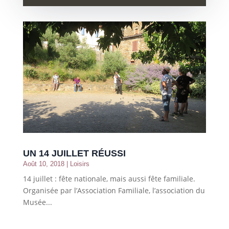
UN 14 JUILLET RÉUSSI
Août 10, 2018
|
Loisirs
14 juillet : fête nationale, mais aussi fête familiale.
Organisée par l’Association Familiale, l’association du
Musée...