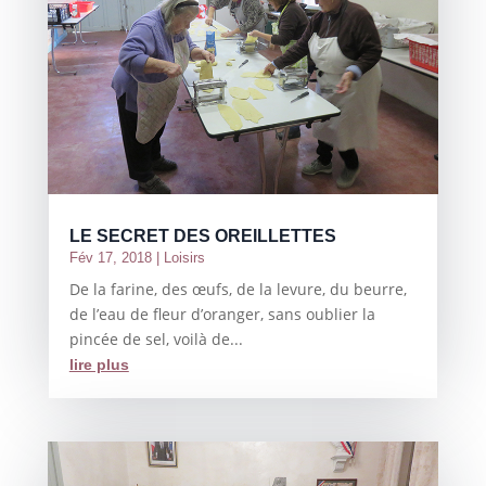
LE SECRET DES OREILLETTES
Fév 17, 2018
|
Loisirs
De la farine, des œufs, de la levure, du beurre,
de l’eau de fleur d’oranger, sans oublier la
pincée de sel, voilà de...
lire plus