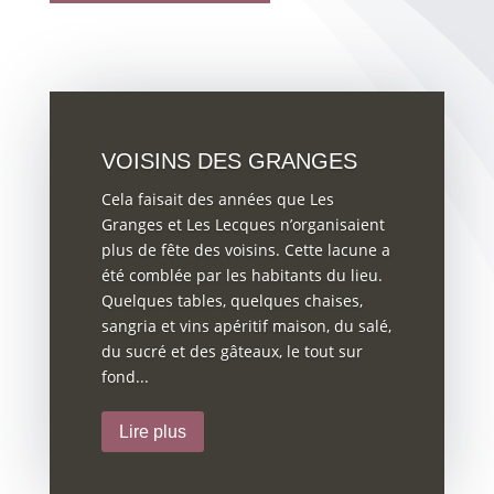
VOISINS DES GRANGES
Cela faisait des années que Les
Granges et Les Lecques n’organisaient
plus de fête des voisins. Cette lacune a
été comblée par les habitants du lieu.
Quelques tables, quelques chaises,
sangria et vins apéritif maison, du salé,
du sucré et des gâteaux, le tout sur
fond...
Lire plus