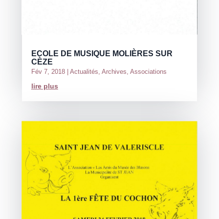
ECOLE DE MUSIQUE MOLIÈRES SUR
CÈZE
Fév 7, 2018
|
Actualités
,
Archives
,
Associations
lire plus