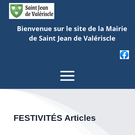
Bienvenue sur le site de la Mairie
de Saint Jean de Valériscle
FESTIVITÉS Articles