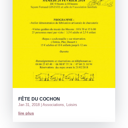
FÊTE DU COCHON
Jan 31, 2018
|
Associations
,
Loisirs
lire plus