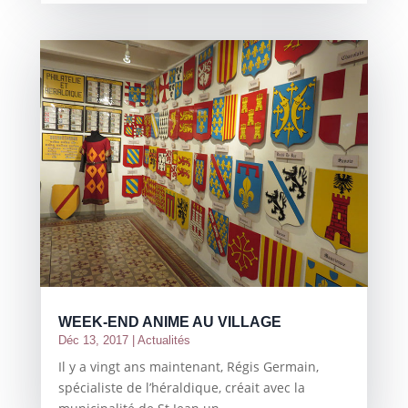
WEEK-END ANIME AU VILLAGE
Déc 13, 2017
|
Actualités
Il y a vingt ans maintenant, Régis Germain,
spécialiste de l’héraldique, créait avec la