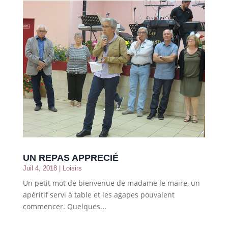
UN REPAS APPRECIÉ
Juil 4, 2018
|
Loisirs
Un petit mot de bienvenue de madame le maire, un
apéritif servi à table et les agapes pouvaient
commencer. Quelques...