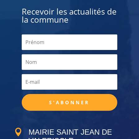
Recevoir les actualités de
la commune
S'ABONNER

MAIRIE SAINT JEAN DE