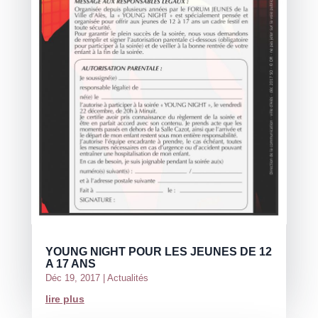
YOUNG NIGHT POUR LES JEUNES DE 12
A 17 ANS
Déc 19, 2017
|
Actualités
lire plus