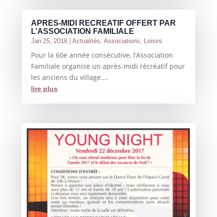
APRES-MIDI RECREATIF OFFERT PAR
L’ASSOCIATION FAMILIALE
Jan 25, 2018
|
Actualités
,
Associations
,
Loisirs
Pour la 60e année consécutive, l’Association
Familiale organise un après-midi récréatif pour
les anciens du village....
lire plus