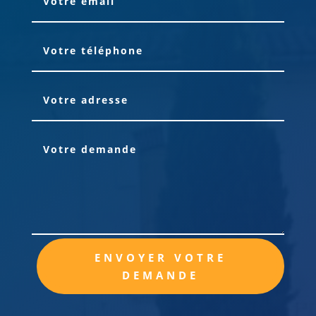
Alternative:
ENVOYER VOTRE
DEMANDE