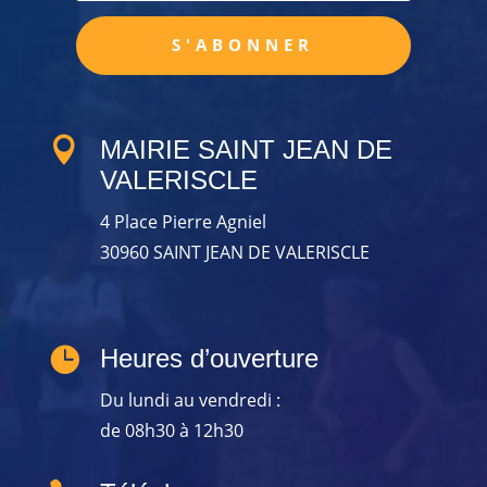
S'ABONNER

MAIRIE SAINT JEAN DE
VALERISCLE
4 Place Pierre Agniel
30960 SAINT JEAN DE VALERISCLE

Heures d’ouverture
Du lundi au vendredi :
de 08h30 à 12h30