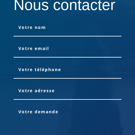
Nous contacter