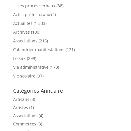
Les procés verbaux
(38)
Actes préfectoraux
(2)
Actualités
(1 333)
Archives
(100)
Associations
(215)
Calendrier manifestations
(121)
Loisirs
(299)
Vie administrative
(173)
Vie scolaire
(97)
Catégories Annuaire
Artisans (3)
Artistes (1)
Associations (4)
Commerces (3)