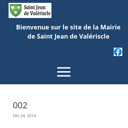
Bienvenue sur le site de la Mairie
de Saint Jean de Valériscle
002
Fév 24, 2014