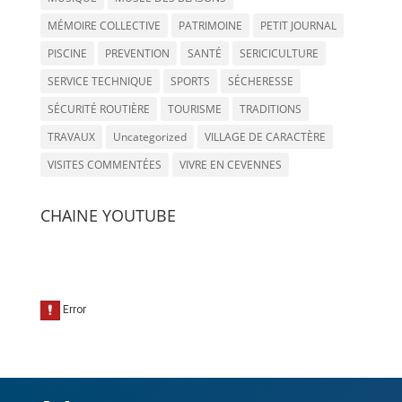
MÉMOIRE COLLECTIVE
PATRIMOINE
PETIT JOURNAL
PISCINE
PREVENTION
SANTÉ
SERICICULTURE
SERVICE TECHNIQUE
SPORTS
SÉCHERESSE
SÉCURITÉ ROUTIÈRE
TOURISME
TRADITIONS
TRAVAUX
Uncategorized
VILLAGE DE CARACTÈRE
VISITES COMMENTÉES
VIVRE EN CEVENNES
CHAINE YOUTUBE