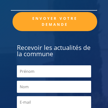
Alternative:
ENVOYER VOTRE
DEMANDE
Recevoir les actualités de
la commune