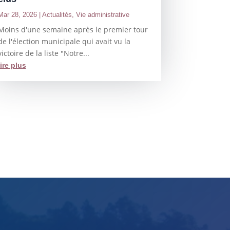
Mar 28, 2026
|
Actualités
,
Vie administrative
Moins d'une semaine après le premier tour
de l'élection municipale qui avait vu la
victoire de la liste "Notre...
lire plus