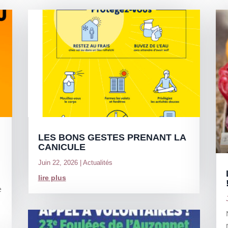
LES BONS GESTES PRENANT LA
CANICULE
Juin 22, 2026
|
Actualités
lire plus
e