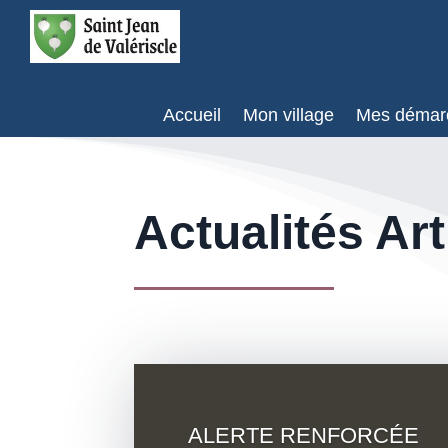
Accueil
Mon village
Mes démar
Actualités Art
ALERTE RENFORCÉE