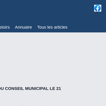
oisirs
Annuaire
Tous les articles
U CONSEIL MUNICIPAL LE 21