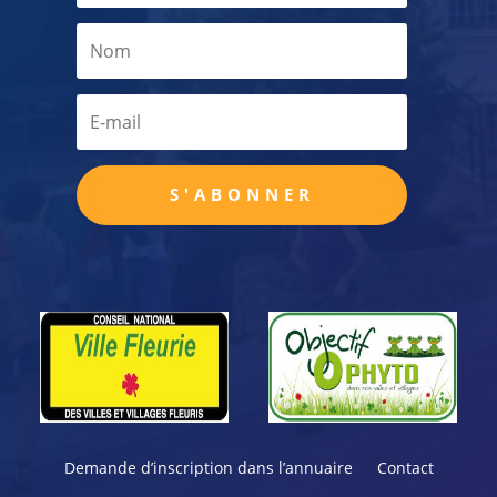
S'ABONNER
Demande d’inscription dans l’annuaire
Contact