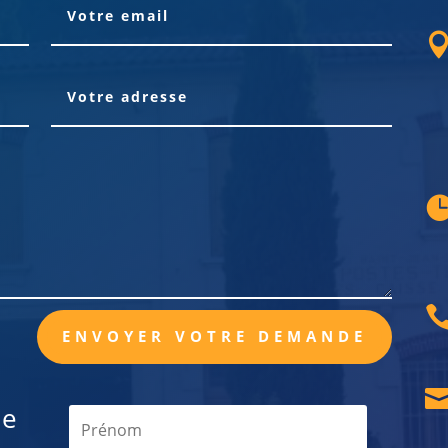
ENVOYER VOTRE DEMANDE
de