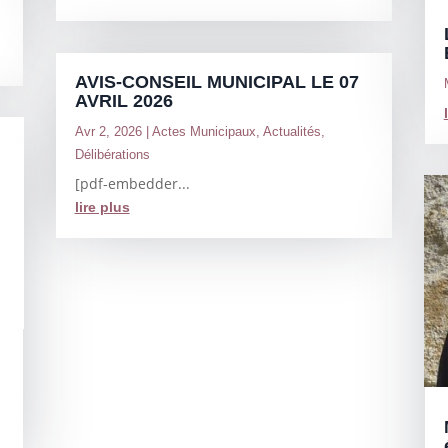
AVIS-CONSEIL MUNICIPAL LE 07
AVRIL 2026
Avr 2, 2026
|
Actes Municipaux
,
Actualités
,
Délibérations
[pdf-embedder...
lire plus