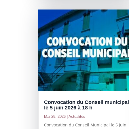
Convocation du Conseil municipa
le 5 juin 2026 à 18 h
Mai 29, 2026
|
Actualités
Convocation du Conseil Municipal le 5 juin