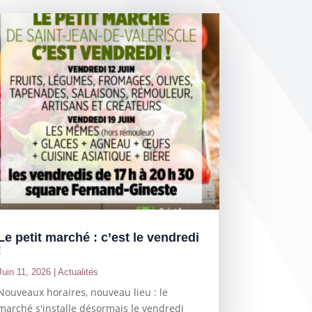
Le petit marché : c’est le vendredi
!
Juin 11, 2026
|
Actualités
Nouveaux horaires, nouveau lieu : le
marché s'installe désormais le vendredi