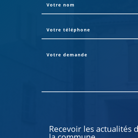
Alternative:
Recevoir les actualités 
la commune