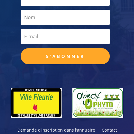
S'ABONNER
Demande d’inscription dans l’annuaire
Contact