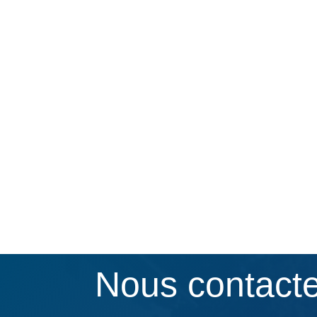
Nous contact