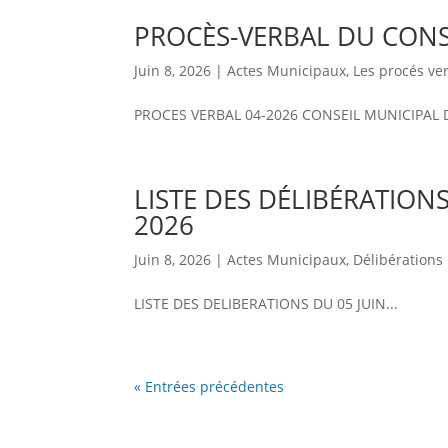
PROCÈS-VERBAL DU CONSE
Juin 8, 2026
|
Actes Municipaux
,
Les procés ve
PROCES VERBAL 04-2026 CONSEIL MUNICIPAL DU
LISTE DES DÉLIBÉRATION
2026
Juin 8, 2026
|
Actes Municipaux
,
Délibérations
LISTE DES DELIBERATIONS DU 05 JUIN...
« Entrées précédentes