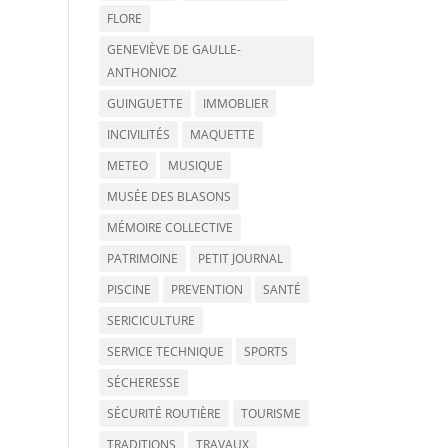
FLORE
GENEVIÈVE DE GAULLE-
ANTHONIOZ
GUINGUETTE
IMMOBLIER
INCIVILITÉS
MAQUETTE
METEO
MUSIQUE
MUSÉE DES BLASONS
MÉMOIRE COLLECTIVE
PATRIMOINE
PETIT JOURNAL
PISCINE
PREVENTION
SANTÉ
SERICICULTURE
SERVICE TECHNIQUE
SPORTS
SÉCHERESSE
SÉCURITÉ ROUTIÈRE
TOURISME
TRADITIONS
TRAVAUX