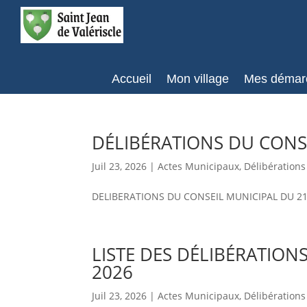
Accueil
Mon village
Mes démar
DÉLIBÉRATIONS DU CONSE
Juil 23, 2026
|
Actes Municipaux
,
Délibérations
DELIBERATIONS DU CONSEIL MUNICIPAL DU 21 J
LISTE DES DÉLIBÉRATION
2026
Juil 23, 2026
|
Actes Municipaux
,
Délibérations