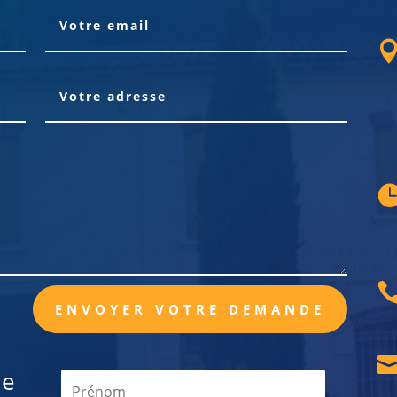
ENVOYER VOTRE DEMANDE
de