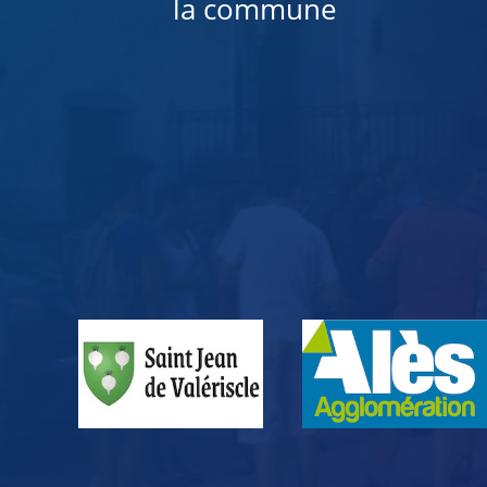
la commune