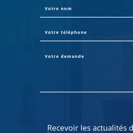
Alternative:
Recevoir les actualités 