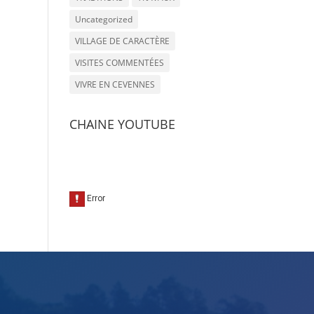
Uncategorized
VILLAGE DE CARACTÈRE
VISITES COMMENTÉES
VIVRE EN CEVENNES
CHAINE YOUTUBE