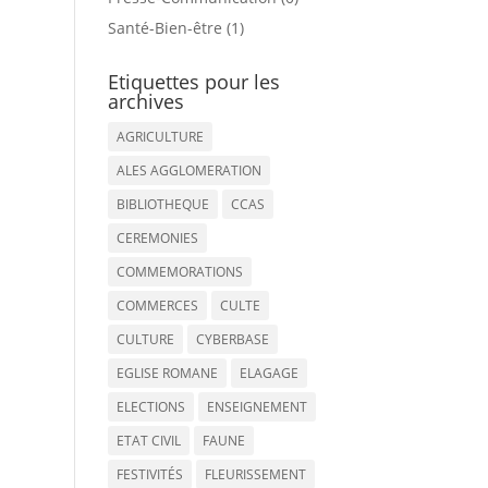
Santé-Bien-être (1)
Etiquettes pour les
archives
AGRICULTURE
ALES AGGLOMERATION
BIBLIOTHEQUE
CCAS
CEREMONIES
COMMEMORATIONS
COMMERCES
CULTE
CULTURE
CYBERBASE
EGLISE ROMANE
ELAGAGE
ELECTIONS
ENSEIGNEMENT
ETAT CIVIL
FAUNE
FESTIVITÉS
FLEURISSEMENT