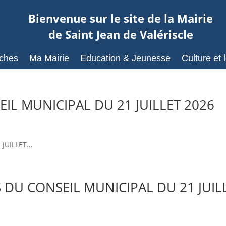
Bienvenue sur le site de la Mairie
de Saint Jean de Valériscle
ches
Ma Mairie
Education & Jeunesse
Culture et l
IL MUNICIPAL DU 21 JUILLET 2026
UILLET...
S DU CONSEIL MUNICIPAL DU 21 JUIL