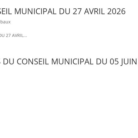
IL MUNICIPAL DU 27 AVRIL 2026
rbaux
 27 AVRIL...
S DU CONSEIL MUNICIPAL DU 05 JUIN