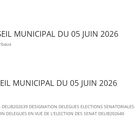
IL MUNICIPAL DU 05 JUIN 2026
erbaux
IL MUNICIPAL DU 05 JUIN 2026
n DELIB202639 DESIGNATION DELEGUES ELECTIONS SENATORIALES
ON DELEGUES EN VUE DE L'ELECTION DES SENAT DELIB202640