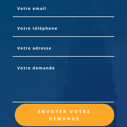
Alternative:
ENVOYER VOTRE
DEMANDE