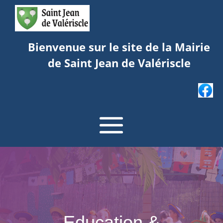
Bienvenue sur le site de la Mairie
de Saint Jean de Valériscle
Education &