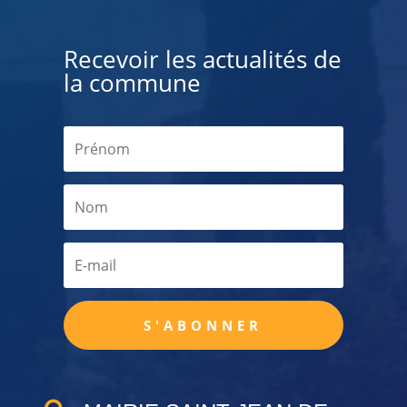
Recevoir les actualités de
la commune
S'ABONNER