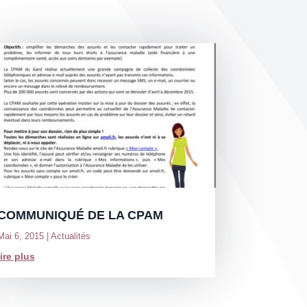
COMMUNIQUÉ DE LA CPAM
Mai 6, 2015
|
Actualités
lire plus