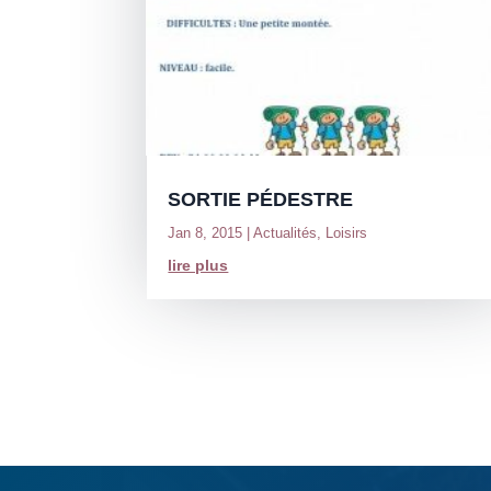
SORTIE PÉDESTRE
Jan 8, 2015
|
Actualités
,
Loisirs
lire plus