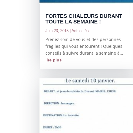
FORTES CHALEURS DURANT
TOUTE LA SEMAINE !
Juin 23, 2015
|
Actualités
Prenez soin de vous et des personnes
fragiles qui vous entourent ! Quelques
conseils à suivre durant la semaine à...
lire plus