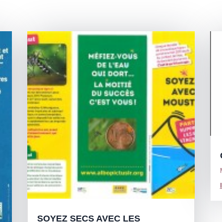
SOYEZ SECS AVEC LES