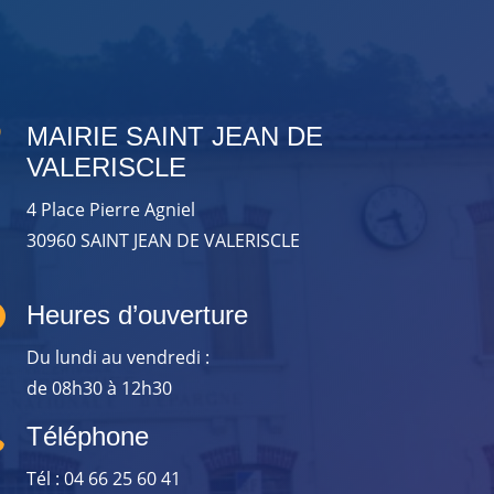

MAIRIE SAINT JEAN DE
VALERISCLE
4 Place Pierre Agniel
30960 SAINT JEAN DE VALERISCLE

Heures d’ouverture
Du lundi au vendredi :
de 08h30 à 12h30

Téléphone
Tél : 04 66 25 60 41