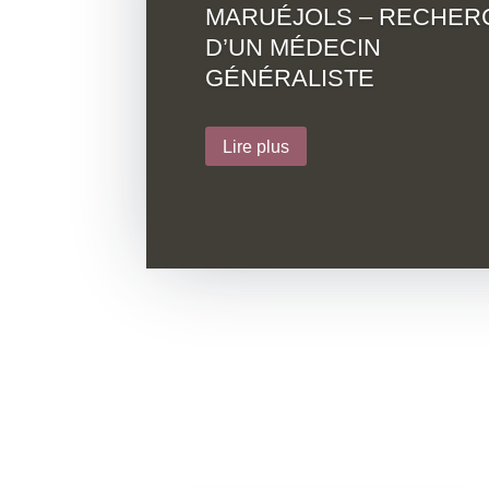
MARUÉJOLS – RECHER
D’UN MÉDECIN
GÉNÉRALISTE
Lire plus