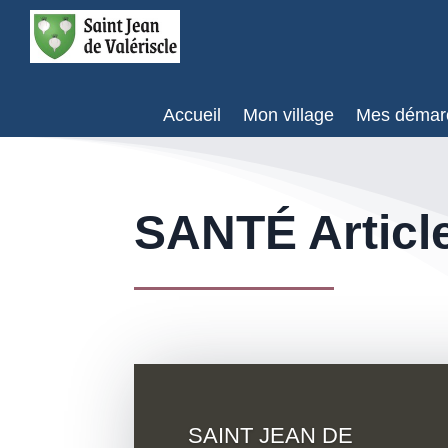
Accueil
Mon village
Mes démar
SANTÉ Articl
SAINT JEAN DE