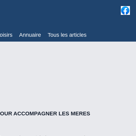
oisirs
Annuaire
Tous les articles
 POUR ACCOMPAGNER LES MERES