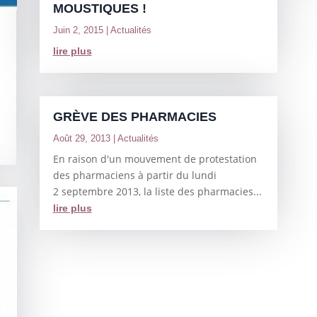
MOUSTIQUES !
Juin 2, 2015
|
Actualités
lire plus
GRÈVE DES PHARMACIES
Août 29, 2013
|
Actualités
En raison d'un mouvement de protestation
des pharmaciens à partir du lundi
2 septembre 2013, la liste des pharmacies...
lire plus