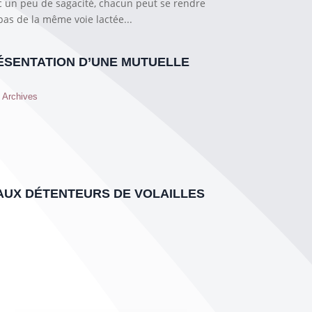
ec un peu de sagacité, chacun peut se rendre
 pas de la même voie lactée...
ÉSENTATION D’UNE MUTUELLE
,
Archives
AUX DÉTENTEURS DE VOLAILLES