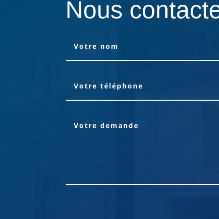
Nous contact
Alternative: