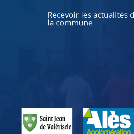
Recevoir les actualités 
la commune