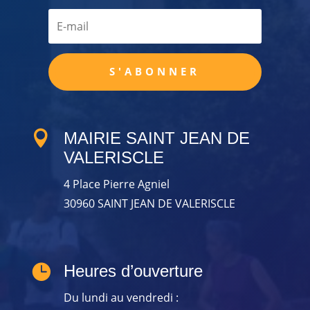
S'ABONNER

MAIRIE SAINT JEAN DE
VALERISCLE
4 Place Pierre Agniel
30960 SAINT JEAN DE VALERISCLE

Heures d’ouverture
Du lundi au vendredi :