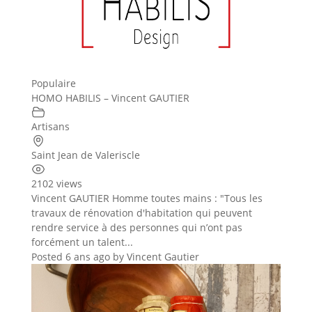
Populaire
HOMO HABILIS – Vincent GAUTIER
Artisans
Saint Jean de Valeriscle
2102 views
Vincent GAUTIER Homme toutes mains : "Tous les
travaux de rénovation d'habitation qui peuvent
rendre service à des personnes qui n’ont pas
forcément un talent...
Posted 6 ans ago
by
Vincent Gautier