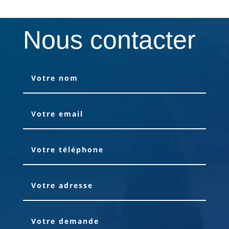
Nous contacter