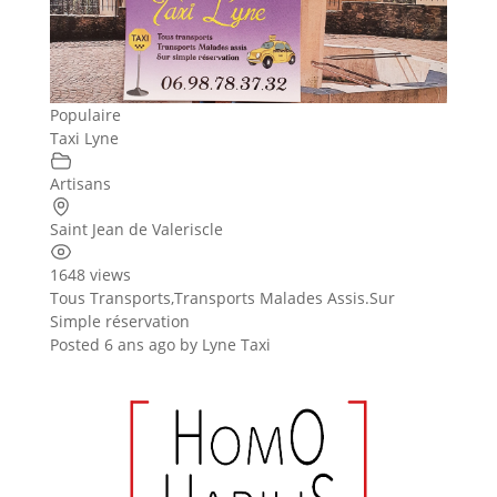
Populaire
Taxi Lyne
Artisans
Saint Jean de Valeriscle
1648 views
Tous Transports,Transports Malades Assis.Sur
Simple réservation
Posted 6 ans ago
by
Lyne Taxi