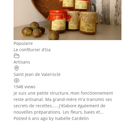
Populaire
Le confiturier d’Iza
Artisans
Saint Jean de Valeriscle
1948 views
je suis une petite structure, mon fonctionnement
reste artisanal. Ma grand-mère m'a transmis ses
secrets de recettes......J'élabore également de
nouvelles préparations. Les fleurs, baies et...
Posted 6 ans ago
by
Isabelle Cardelin