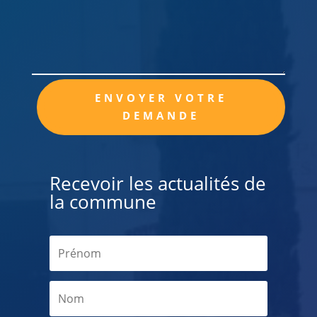
Alternative:
ENVOYER VOTRE
DEMANDE
Recevoir les actualités de
la commune