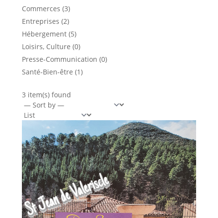
Commerces (3)
Entreprises (2)
Hébergement (5)
Loisirs, Culture (0)
Presse-Communication (0)
Santé-Bien-être (1)
3 item(s) found