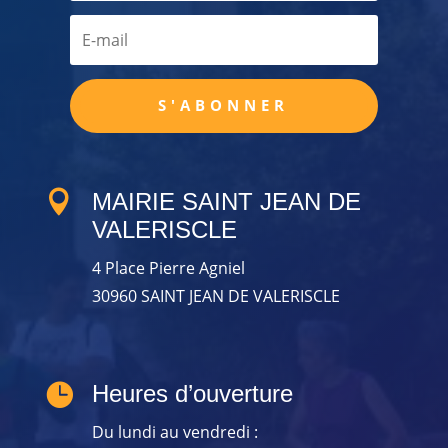
S'ABONNER

MAIRIE SAINT JEAN DE
VALERISCLE
4 Place Pierre Agniel
30960 SAINT JEAN DE VALERISCLE

Heures d’ouverture
Du lundi au vendredi :