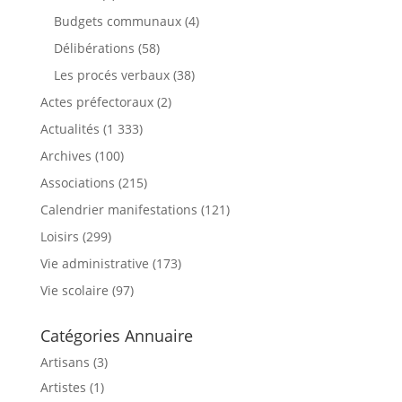
Budgets communaux
(4)
Délibérations
(58)
Les procés verbaux
(38)
Actes préfectoraux
(2)
Actualités
(1 333)
Archives
(100)
Associations
(215)
Calendrier manifestations
(121)
Loisirs
(299)
Vie administrative
(173)
Vie scolaire
(97)
Catégories Annuaire
Artisans (3)
Artistes (1)