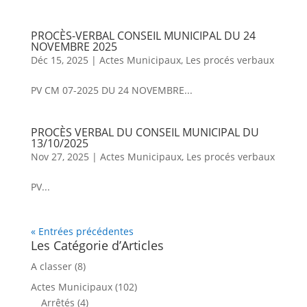
PROCÈS-VERBAL CONSEIL MUNICIPAL DU 24
NOVEMBRE 2025
Déc 15, 2025
|
Actes Municipaux
,
Les procés verbaux
PV CM 07-2025 DU 24 NOVEMBRE...
PROCÈS VERBAL DU CONSEIL MUNICIPAL DU
13/10/2025
Nov 27, 2025
|
Actes Municipaux
,
Les procés verbaux
PV...
« Entrées précédentes
Les Catégorie d’Articles
A classer
(8)
Actes Municipaux
(102)
Arrêtés
(4)