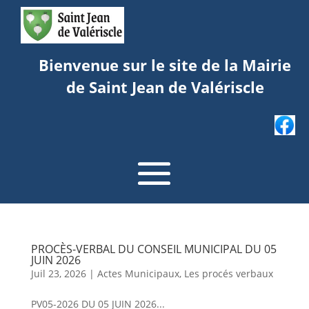
Bienvenue sur le site de la Mairie
de Saint Jean de Valériscle
PROCÈS-VERBAL DU CONSEIL MUNICIPAL DU 05
JUIN 2026
Juil 23, 2026
|
Actes Municipaux
,
Les procés verbaux
PV05-2026 DU 05 JUIN 2026...