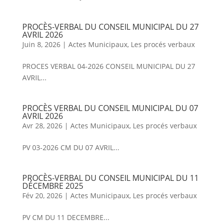
PROCÈS-VERBAL DU CONSEIL MUNICIPAL DU 27
AVRIL 2026
Juin 8, 2026
|
Actes Municipaux
,
Les procés verbaux
PROCES VERBAL 04-2026 CONSEIL MUNICIPAL DU 27
AVRIL...
PROCÈS VERBAL DU CONSEIL MUNICIPAL DU 07
AVRIL 2026
Avr 28, 2026
|
Actes Municipaux
,
Les procés verbaux
PV 03-2026 CM DU 07 AVRIL...
PROCÈS-VERBAL DU CONSEIL MUNICIPAL DU 11
DÉCEMBRE 2025
Fév 20, 2026
|
Actes Municipaux
,
Les procés verbaux
PV CM DU 11 DECEMBRE...