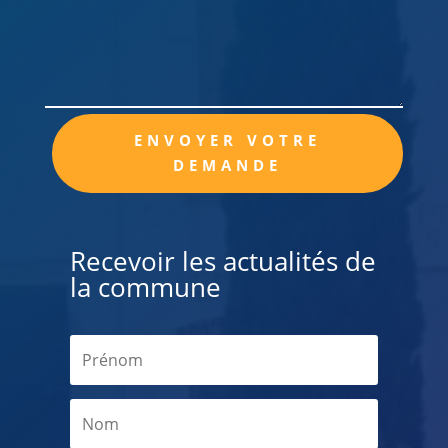
Alternative:
ENVOYER VOTRE
DEMANDE
Recevoir les actualités de
la commune