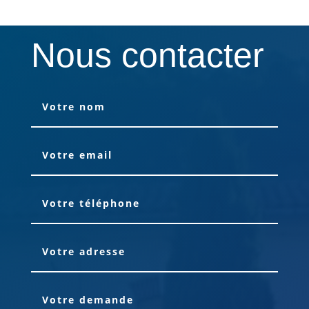
Nous contacter