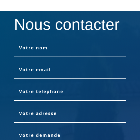
Nous contacter