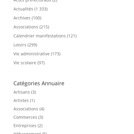
Actualités
(1 333)
Archives
(100)
Associations
(215)
Calendrier manifestations
(121)
Loisirs
(299)
Vie administrative
(173)
Vie scolaire
(97)
Catégories Annuaire
Artisans (3)
Artistes (1)
Associations (4)
Commerces (3)
Entreprises (2)
Hébergement (5)