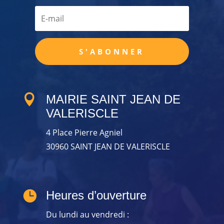
S'ABONNER

MAIRIE SAINT JEAN DE
VALERISCLE
4 Place Pierre Agniel
30960 SAINT JEAN DE VALERISCLE

Heures d’ouverture
Du lundi au vendredi :