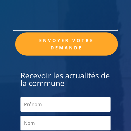
Alternative:
ENVOYER VOTRE
DEMANDE
Recevoir les actualités de
la commune