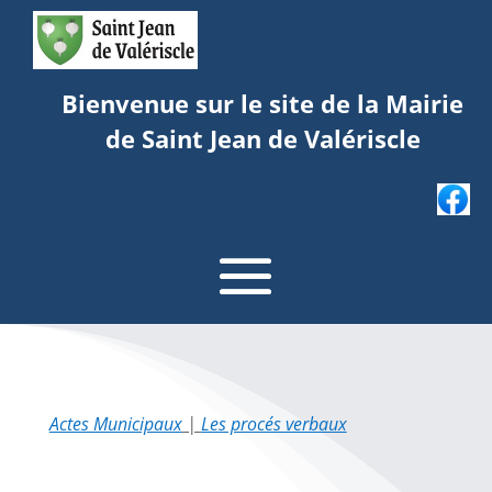
Bienvenue sur le site de la Mairie
de Saint Jean de Valériscle
Actes Municipaux
|
Les procés verbaux