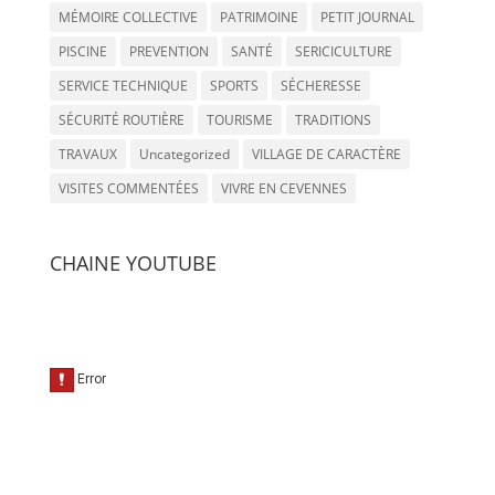
MÉMOIRE COLLECTIVE
PATRIMOINE
PETIT JOURNAL
PISCINE
PREVENTION
SANTÉ
SERICICULTURE
SERVICE TECHNIQUE
SPORTS
SÉCHERESSE
SÉCURITÉ ROUTIÈRE
TOURISME
TRADITIONS
TRAVAUX
Uncategorized
VILLAGE DE CARACTÈRE
VISITES COMMENTÉES
VIVRE EN CEVENNES
CHAINE YOUTUBE