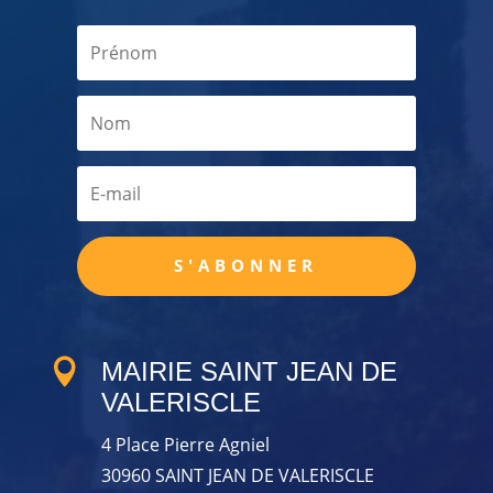
S'ABONNER

MAIRIE SAINT JEAN DE
VALERISCLE
4 Place Pierre Agniel
30960 SAINT JEAN DE VALERISCLE