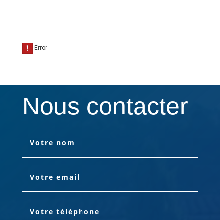
Nous contacter