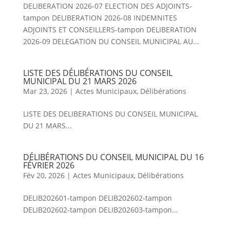
DELIBERATION 2026-07 ELECTION DES ADJOINTS-
tampon DELIBERATION 2026-08 INDEMNITES
ADJOINTS ET CONSEILLERS-tampon DELIBERATION
2026-09 DELEGATION DU CONSEIL MUNICIPAL AU...
LISTE DES DÉLIBÉRATIONS DU CONSEIL
MUNICIPAL DU 21 MARS 2026
Mar 23, 2026
|
Actes Municipaux
,
Délibérations
LISTE DES DELIBERATIONS DU CONSEIL MUNICIPAL
DU 21 MARS...
DÉLIBÉRATIONS DU CONSEIL MUNICIPAL DU 16
FÉVRIER 2026
Fév 20, 2026
|
Actes Municipaux
,
Délibérations
DELIB202601-tampon DELIB202602-tampon
DELIB202602-tampon DELIB202603-tampon...