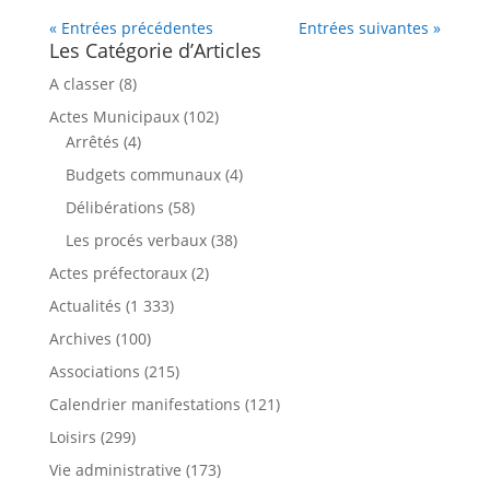
« Entrées précédentes
Entrées suivantes »
Les Catégorie d’Articles
A classer
(8)
Actes Municipaux
(102)
Arrêtés
(4)
Budgets communaux
(4)
Délibérations
(58)
Les procés verbaux
(38)
Actes préfectoraux
(2)
Actualités
(1 333)
Archives
(100)
Associations
(215)
Calendrier manifestations
(121)
Loisirs
(299)
Vie administrative
(173)