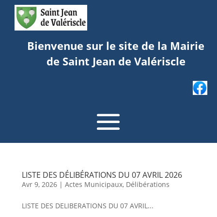
Bienvenue sur le site de la Mairie
de Saint Jean de Valériscle
LISTE DES DÉLIBÉRATIONS DU 07 AVRIL 2026
Avr 9, 2026
|
Actes Municipaux
,
Délibérations
LISTE DES DELIBERATIONS DU 07 AVRIL...