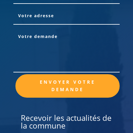
Alternative:
ENVOYER VOTRE
DEMANDE
Recevoir les actualités de
la commune