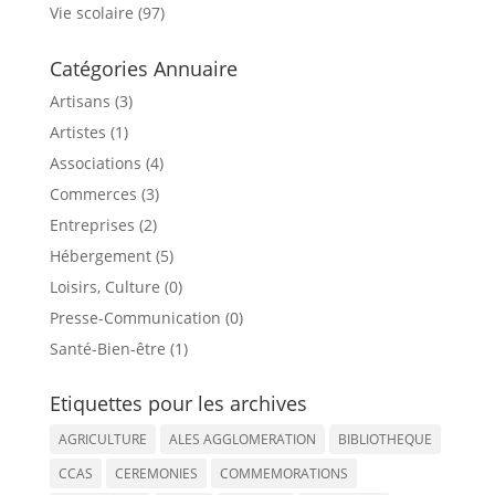
Vie scolaire
(97)
Catégories Annuaire
Artisans (3)
Artistes (1)
Associations (4)
Commerces (3)
Entreprises (2)
Hébergement (5)
Loisirs, Culture (0)
Presse-Communication (0)
Santé-Bien-être (1)
Etiquettes pour les archives
AGRICULTURE
ALES AGGLOMERATION
BIBLIOTHEQUE
CCAS
CEREMONIES
COMMEMORATIONS