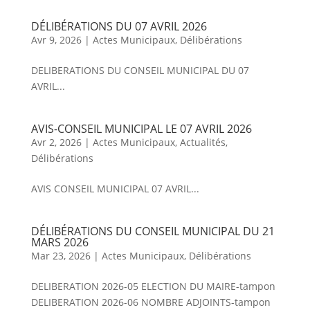
DÉLIBÉRATIONS DU 07 AVRIL 2026
Avr 9, 2026
|
Actes Municipaux
,
Délibérations
DELIBERATIONS DU CONSEIL MUNICIPAL DU 07
AVRIL...
AVIS-CONSEIL MUNICIPAL LE 07 AVRIL 2026
Avr 2, 2026
|
Actes Municipaux
,
Actualités
,
Délibérations
AVIS CONSEIL MUNICIPAL 07 AVRIL...
DÉLIBÉRATIONS DU CONSEIL MUNICIPAL DU 21
MARS 2026
Mar 23, 2026
|
Actes Municipaux
,
Délibérations
DELIBERATION 2026-05 ELECTION DU MAIRE-tampon
DELIBERATION 2026-06 NOMBRE ADJOINTS-tampon