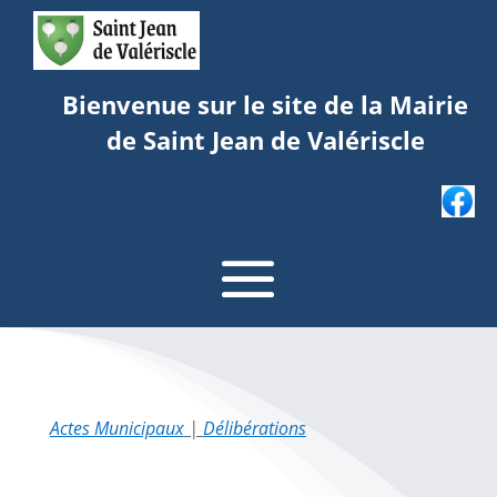
Bienvenue sur le site de la Mairie
de Saint Jean de Valériscle
Actes Municipaux
|
Délibérations