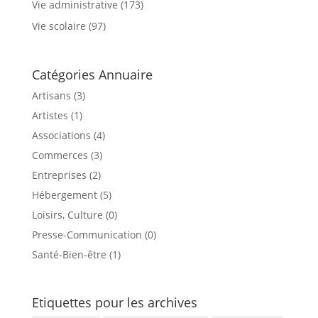
Vie administrative
(173)
Vie scolaire
(97)
Catégories Annuaire
Artisans (3)
Artistes (1)
Associations (4)
Commerces (3)
Entreprises (2)
Hébergement (5)
Loisirs, Culture (0)
Presse-Communication (0)
Santé-Bien-être (1)
Etiquettes pour les archives