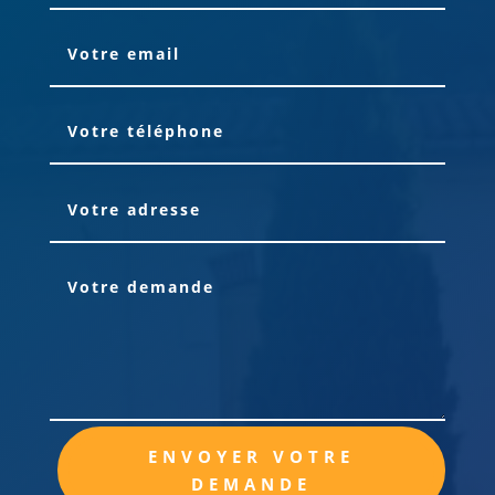
Alternative:
ENVOYER VOTRE
DEMANDE