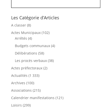
Les Catégorie d’Articles
A classer
(8)
Actes Municipaux
(102)
Arrêtés
(4)
Budgets communaux
(4)
Délibérations
(58)
Les procés verbaux
(38)
Actes préfectoraux
(2)
Actualités
(1 333)
Archives
(100)
Associations
(215)
Calendrier manifestations
(121)
Loisirs
(299)