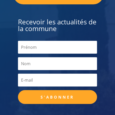
Recevoir les actualités de
la commune
S'ABONNER