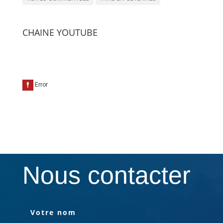
CHAINE YOUTUBE
Nous contacter