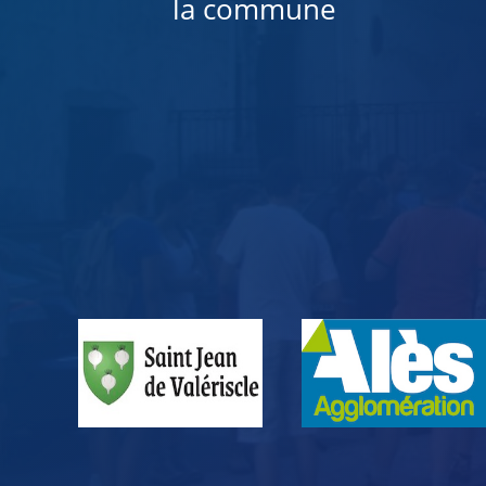
la commune