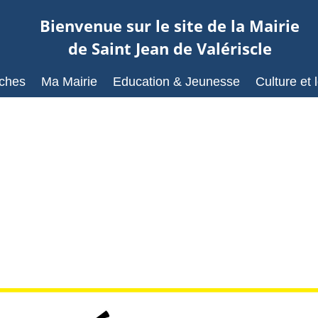
Bienvenue sur le site de la Mairie
de Saint Jean de Valériscle
ches
Ma Mairie
Education & Jeunesse
Culture et l