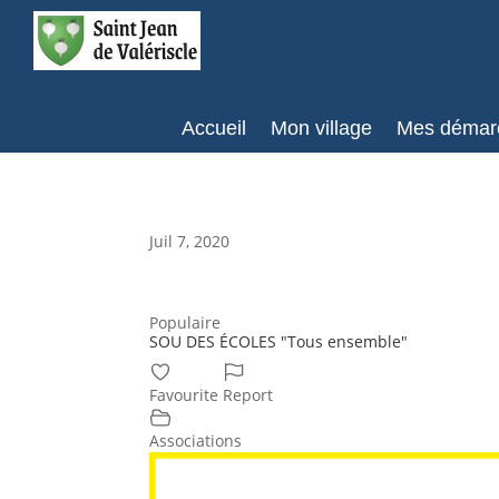
Accueil
Mon village
Mes démar
Juil 7, 2020
Populaire
SOU DES ÉCOLES "Tous ensemble"
Favourite
Report
Associations