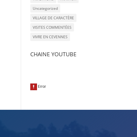
Uncategorized
VILLAGE DE CARACTÈRE
VISITES COMMENTÉES
VIVRE EN CEVENNES
CHAINE YOUTUBE