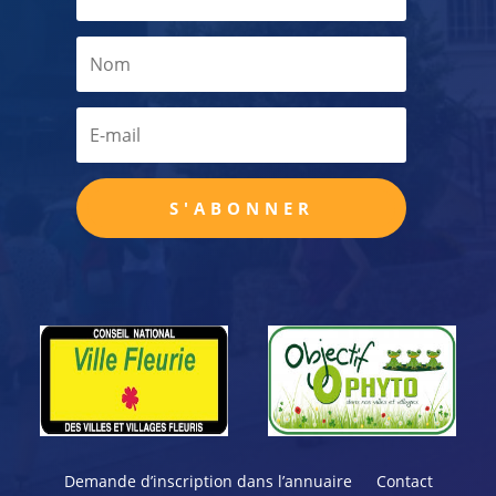
S'ABONNER
Demande d’inscription dans l’annuaire
Contact