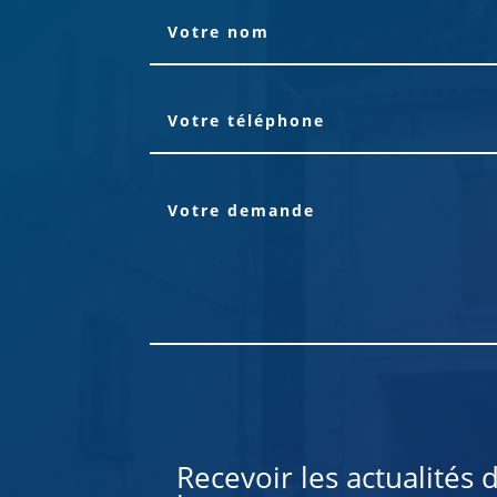
Alternative:
Recevoir les actualités 