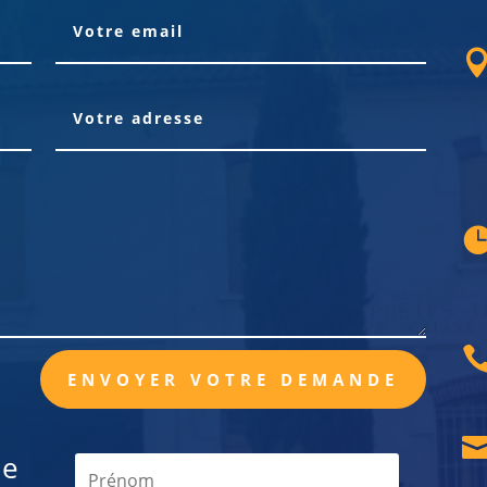
ENVOYER VOTRE DEMANDE
de