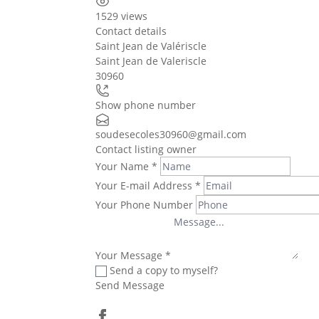
1529 views
Contact details
Saint Jean de Valériscle
Saint Jean de Valeriscle
30960
Show phone number
soudesecoles30960@gmail.com
Contact listing owner
Your Name
*
Your E-mail Address
*
Your Phone Number
Your Message
*
Send a copy to myself?
Send Message