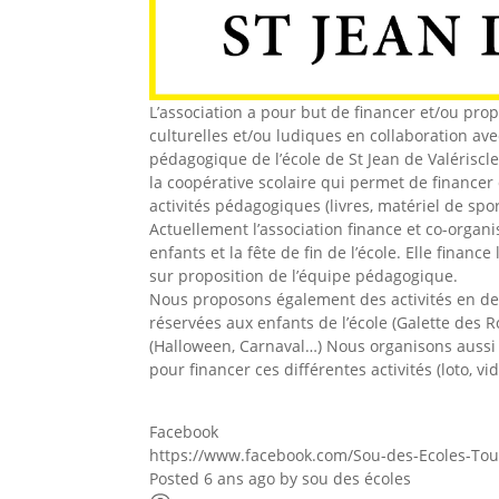
L’association a pour but de financer et/ou prop
culturelles et/ou ludiques en collaboration ave
pédagogique de l’école de St Jean de Valériscl
la coopérative scolaire qui permet de financer
activités pédagogiques (livres, matériel de spo
Actuellement l’association finance et co-organi
enfants et la fête de fin de l’école. Elle finance 
sur proposition de l’équipe pédagogique.
Nous proposons également des activités en de
réservées aux enfants de l’école (Galette des R
(Halloween, Carnaval…) Nous organisons aussi
pour financer ces différentes activités (loto, vi
Facebook
https://www.facebook.com/Sou-des-Ecoles-To
Posted 6 ans ago
by
sou des écoles