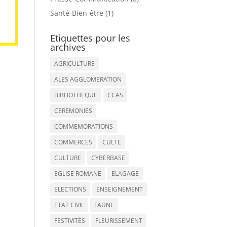
Santé-Bien-être (1)
Etiquettes pour les
archives
AGRICULTURE
ALES AGGLOMERATION
BIBLIOTHEQUE
CCAS
CEREMONIES
COMMEMORATIONS
COMMERCES
CULTE
CULTURE
CYBERBASE
EGLISE ROMANE
ELAGAGE
ELECTIONS
ENSEIGNEMENT
ETAT CIVIL
FAUNE
FESTIVITÉS
FLEURISSEMENT