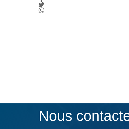
Nous contact