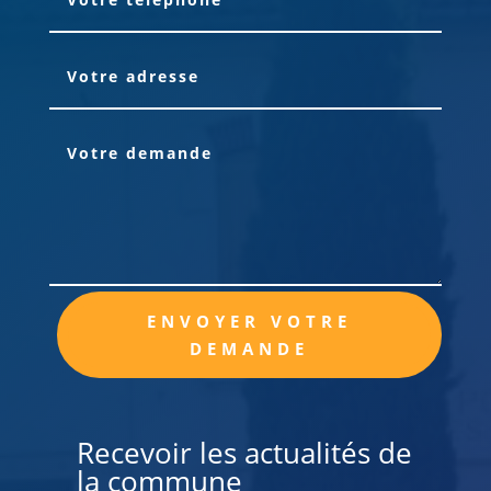
Alternative:
ENVOYER VOTRE
DEMANDE
Recevoir les actualités de
la commune