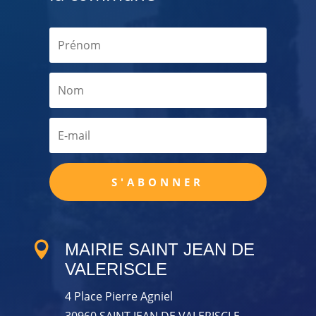
S'ABONNER

MAIRIE SAINT JEAN DE
VALERISCLE
4 Place Pierre Agniel