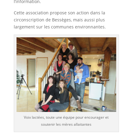
l’information.
Cette association propose son action dans la
circonscription de Bessèges, mais aussi plus
largement sur les communes environnantes.
Voix lactées, toute une équipe pour encourager et
soutenir les mères allaitantes