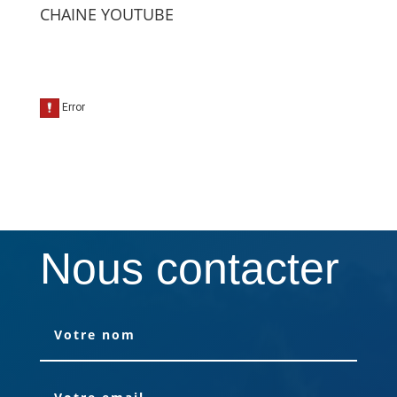
CHAINE YOUTUBE
Nous contacter