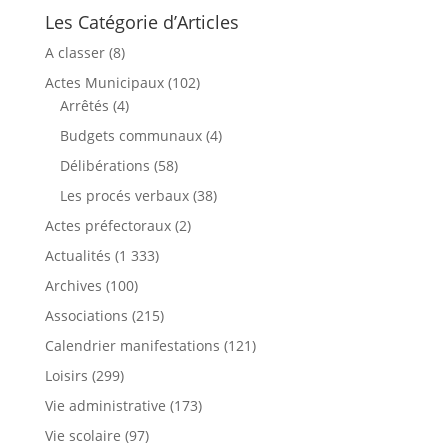
Les Catégorie d’Articles
A classer
(8)
Actes Municipaux
(102)
Arrêtés
(4)
Budgets communaux
(4)
Délibérations
(58)
Les procés verbaux
(38)
Actes préfectoraux
(2)
Actualités
(1 333)
Archives
(100)
Associations
(215)
Calendrier manifestations
(121)
Loisirs
(299)
Vie administrative
(173)
Vie scolaire
(97)