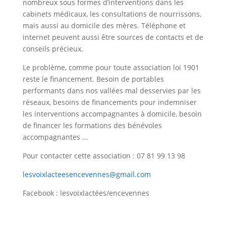
nombreux sous formes d’interventions dans les
cabinets médicaux, les consultations de nourrissons,
mais aussi au domicile des mères. Téléphone et
internet peuvent aussi être sources de contacts et de
conseils précieux.
Le problème, comme pour toute association loi 1901
reste le financement. Besoin de portables
performants dans nos vallées mal desservies par les
réseaux, besoins de financements pour indemniser
les interventions accompagnantes à domicile, besoin
de financer les formations des bénévoles
accompagnantes …
Pour contacter cette association : 07 81 99 13 98
lesvoixlacteesencevennes@gmail.com
Facebook : lesvoixlactées/encevennes