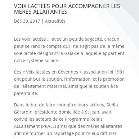
VOIX LACTEES POUR ACCOMPAGNER LES
MERES ALLAITANTES
Déc 30, 2017
|
Actualités
Les voix lactées … avec un peu de sagacité, chacun
peut se rendre compte qu’il ne s’agit pas de la même
voie lactée désignant la Galaxie à laquelle appartient
notre système solaire.
Ces « Voix lactées en Cévennes », association loi 1901
ont pour but le soutien, l’information, et la promotion
de l’allaitement maternel, ainsi que le soutien à la
parentalité.
Dans le but de faire connaître leurs actions, Stella
Gérardin, présidente domiciliée à St Jean, avait
convié les acteurs de ce Programme Relais
ALLaitement (PRALL) ainsi que des mères allaitantes
afin de tourner un reportage pour mieux diffuser