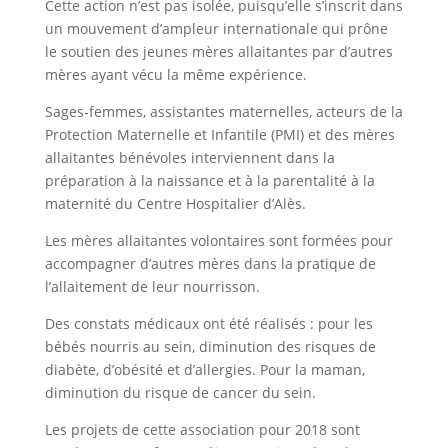
Cette action n’est pas isolée, puisqu’elle s’inscrit dans
un mouvement d’ampleur internationale qui prône
le soutien des jeunes mères allaitantes par d’autres
mères ayant vécu la même expérience.
Sages-femmes, assistantes maternelles, acteurs de la
Protection Maternelle et Infantile (PMI) et des mères
allaitantes bénévoles interviennent dans la
préparation à la naissance et à la parentalité à la
maternité du Centre Hospitalier d’Alès.
Les mères allaitantes volontaires sont formées pour
accompagner d’autres mères dans la pratique de
l’allaitement de leur nourrisson.
Des constats médicaux ont été réalisés : pour les
bébés nourris au sein, diminution des risques de
diabète, d’obésité et d’allergies. Pour la maman,
diminution du risque de cancer du sein.
Les projets de cette association pour 2018 sont