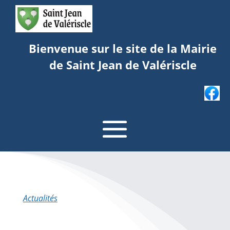
Bienvenue sur le site de la Mairie
de Saint Jean de Valériscle
Actualités