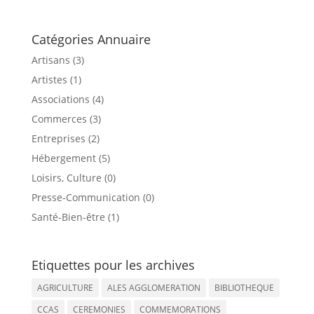
Catégories Annuaire
Artisans (3)
Artistes (1)
Associations (4)
Commerces (3)
Entreprises (2)
Hébergement (5)
Loisirs, Culture (0)
Presse-Communication (0)
Santé-Bien-être (1)
Etiquettes pour les archives
AGRICULTURE
ALES AGGLOMERATION
BIBLIOTHEQUE
CCAS
CEREMONIES
COMMEMORATIONS