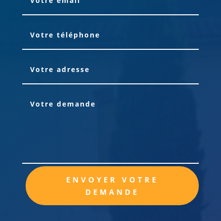
Alternative:
ENVOYER VOTRE
DEMANDE