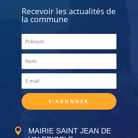
Recevoir les actualités de
la commune
S'ABONNER

MAIRIE SAINT JEAN DE