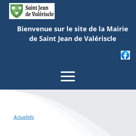
Bienvenue sur le site de la Mairie
de Saint Jean de Valériscle
Actualités