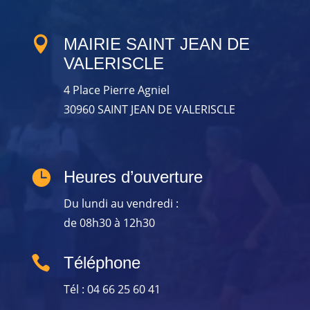

MAIRIE SAINT JEAN DE
VALERISCLE
4 Place Pierre Agniel
30960 SAINT JEAN DE VALERISCLE

Heures d’ouverture
Du lundi au vendredi :
de 08h30 à 12h30

Téléphone
Tél : 04 66 25 60 41