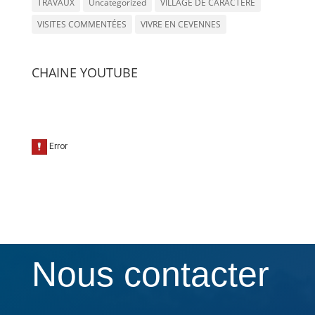
TRAVAUX
Uncategorized
VILLAGE DE CARACTÈRE
VISITES COMMENTÉES
VIVRE EN CEVENNES
CHAINE YOUTUBE
Nous contacter