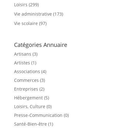
Loisirs
(299)
Vie administrative
(173)
Vie scolaire
(97)
Catégories Annuaire
Artisans (3)
Artistes (1)
Associations (4)
Commerces (3)
Entreprises (2)
Hébergement (5)
Loisirs, Culture (0)
Presse-Communication (0)
Santé-Bien-être (1)