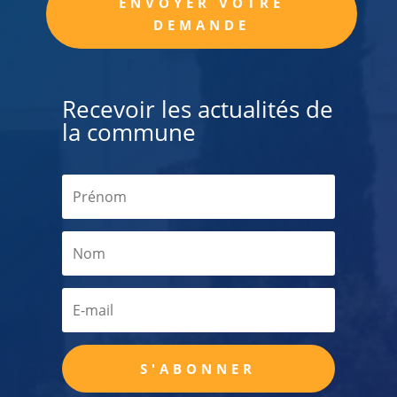
ENVOYER VOTRE
DEMANDE
Recevoir les actualités de
la commune
S'ABONNER