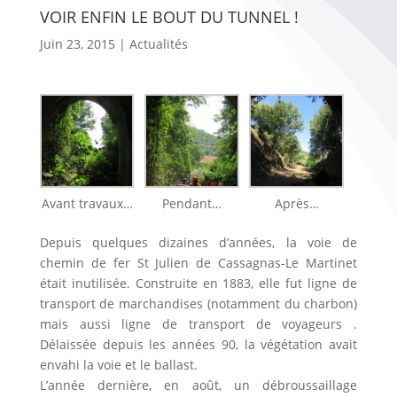
VOIR ENFIN LE BOUT DU TUNNEL !
Juin 23, 2015
|
Actualités
Avant travaux…
Pendant…
Après…
Depuis quelques dizaines d’années, la voie de
chemin de fer St Julien de Cassagnas-Le Martinet
était inutilisée. Construite en 1883, elle fut ligne de
transport de marchandises (notamment du charbon)
mais aussi ligne de transport de voyageurs .
Délaissée depuis les années 90, la végétation avait
envahi la voie et le ballast.
L’année dernière, en août, un débroussaillage