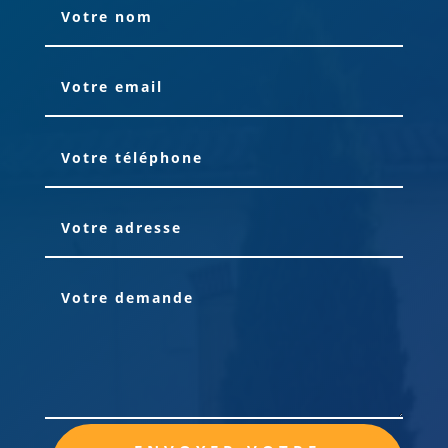
Alternative: