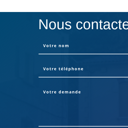
Nous contact