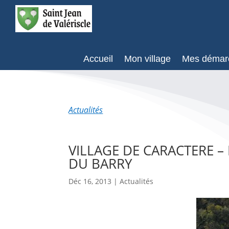
Accueil
Mon village
Mes démar
Actualités
VILLAGE DE CARACTERE –
DU BARRY
Déc 16, 2013
|
Actualités