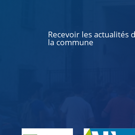
Alternative:
Recevoir les actualités 
la commune