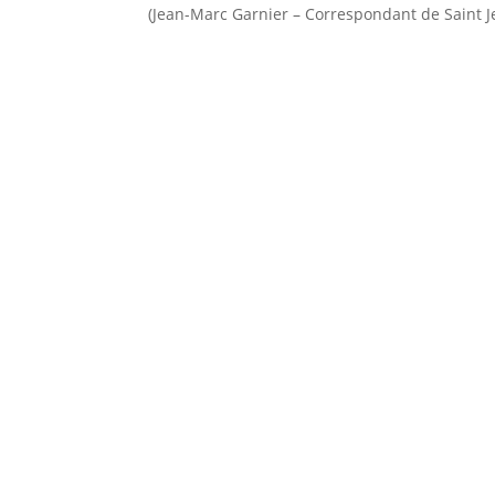
(Jean-Marc Garnier – Correspondant de Saint Je