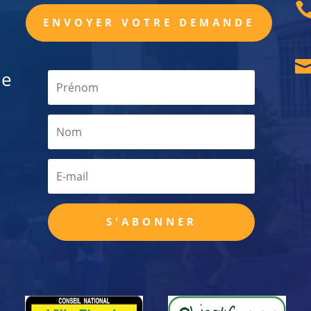
ENVOYER VOTRE DEMANDE
de
S'ABONNER