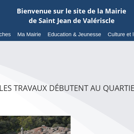
Bienvenue sur le site de la Mairie
de Saint Jean de Valériscle
ches
Ma Mairie
Education & Jeunesse
Culture et l
 LES TRAVAUX DÉBUTENT AU QUARTI