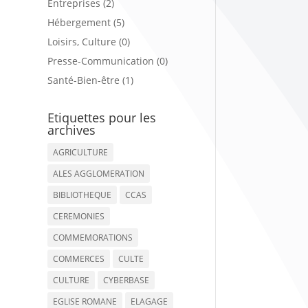
Entreprises (2)
Hébergement (5)
Loisirs, Culture (0)
Presse-Communication (0)
Santé-Bien-être (1)
Etiquettes pour les
archives
AGRICULTURE
ALES AGGLOMERATION
BIBLIOTHEQUE
CCAS
CEREMONIES
COMMEMORATIONS
COMMERCES
CULTE
CULTURE
CYBERBASE
EGLISE ROMANE
ELAGAGE