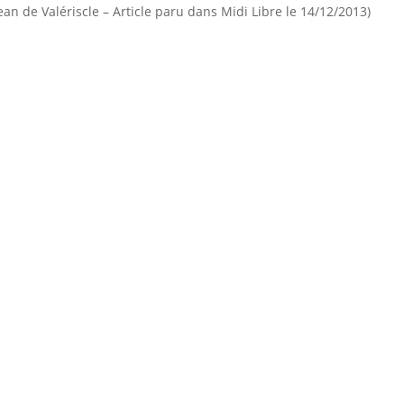
an de Valériscle – Article paru dans Midi Libre le 14/12/2013)