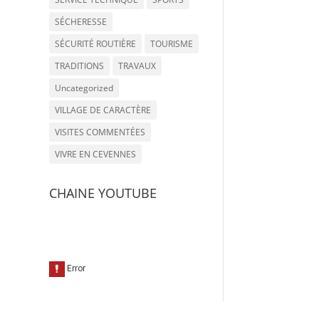
SÉCHERESSE
SÉCURITÉ ROUTIÈRE
TOURISME
TRADITIONS
TRAVAUX
Uncategorized
VILLAGE DE CARACTÈRE
VISITES COMMENTÉES
VIVRE EN CEVENNES
CHAINE YOUTUBE