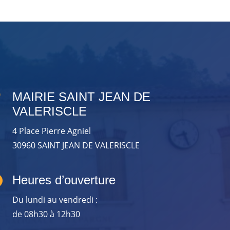

MAIRIE SAINT JEAN DE
VALERISCLE
4 Place Pierre Agniel
30960 SAINT JEAN DE VALERISCLE

Heures d’ouverture
Du lundi au vendredi :
de 08h30 à 12h30