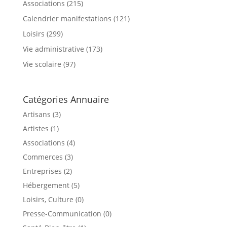
Associations
(215)
Calendrier manifestations
(121)
Loisirs
(299)
Vie administrative
(173)
Vie scolaire
(97)
Catégories Annuaire
Artisans (3)
Artistes (1)
Associations (4)
Commerces (3)
Entreprises (2)
Hébergement (5)
Loisirs, Culture (0)
Presse-Communication (0)