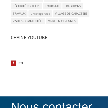
SÉCURITÉ ROUTIÈRE
TOURISME
TRADITIONS
TRAVAUX
Uncategorized
VILLAGE DE CARACTÈRE
VISITES COMMENTÉES
VIVRE EN CEVENNES
CHAINE YOUTUBE
Nous contacter