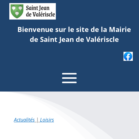
Bienvenue sur le site de la Mairie
de Saint Jean de Valériscle
Actualités
|
Loisirs