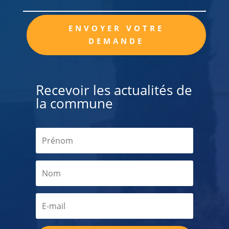
Alternative:
ENVOYER VOTRE
DEMANDE
Recevoir les actualités de
la commune