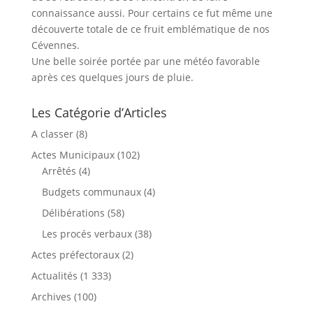
connaissance aussi. Pour certains ce fut même une
découverte totale de ce fruit emblématique de nos
Cévennes.
Une belle soirée portée par une météo favorable
après ces quelques jours de pluie.
Les Catégorie d’Articles
A classer
(8)
Actes Municipaux
(102)
Arrêtés
(4)
Budgets communaux
(4)
Délibérations
(58)
Les procés verbaux
(38)
Actes préfectoraux
(2)
Actualités
(1 333)
Archives
(100)