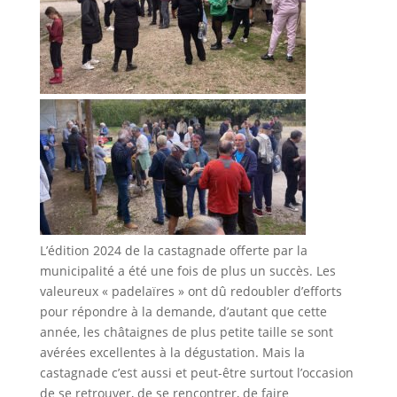
L’édition 2024 de la castagnade offerte par la
municipalité a été une fois de plus un succès. Les
valeureux « padelaïres » ont dû redoubler d’efforts
pour répondre à la demande, d’autant que cette
année, les châtaignes de plus petite taille se sont
avérées excellentes à la dégustation. Mais la
castagnade c’est aussi et peut-être surtout l’occasion
de se retrouver, de se rencontrer, de faire