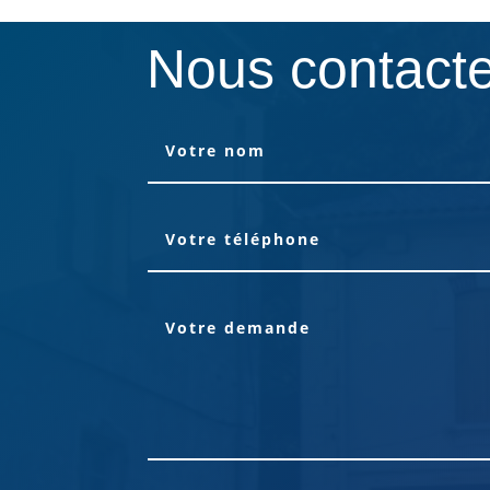
Nous contact