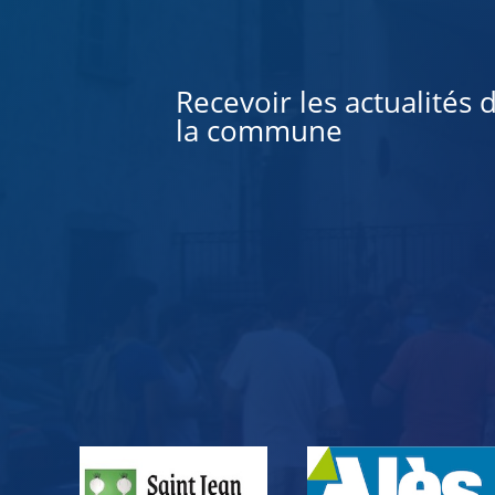
Alternative:
Recevoir les actualités 
la commune