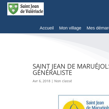
Accueil
Mon village
Mes démar
SAINT JEAN DE MARUÉJO
GÉNÉRALISTE
Avr 6, 2018
| Non classé