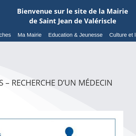
Bienvenue sur le site de la Mairie
de Saint Jean de Valériscle
ches
Ma Mairie
Education & Jeunesse
Culture et l
LS – RECHERCHE D’UN MÉDECIN