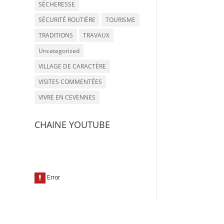
SÉCHERESSE
SÉCURITÉ ROUTIÈRE
TOURISME
TRADITIONS
TRAVAUX
Uncategorized
VILLAGE DE CARACTÈRE
VISITES COMMENTÉES
VIVRE EN CEVENNES
CHAINE YOUTUBE