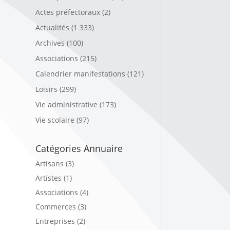
Actes préfectoraux
(2)
Actualités
(1 333)
Archives
(100)
Associations
(215)
Calendrier manifestations
(121)
Loisirs
(299)
Vie administrative
(173)
Vie scolaire
(97)
Catégories Annuaire
Artisans (3)
Artistes (1)
Associations (4)
Commerces (3)
Entreprises (2)