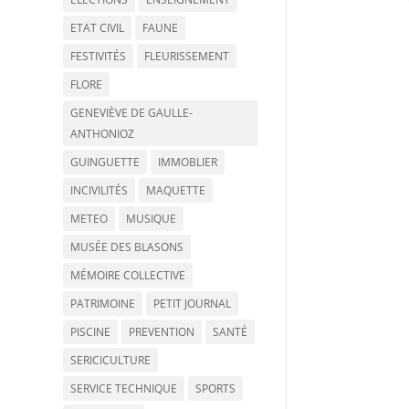
ETAT CIVIL
FAUNE
FESTIVITÉS
FLEURISSEMENT
FLORE
GENEVIÈVE DE GAULLE-
ANTHONIOZ
GUINGUETTE
IMMOBLIER
INCIVILITÉS
MAQUETTE
METEO
MUSIQUE
MUSÉE DES BLASONS
MÉMOIRE COLLECTIVE
PATRIMOINE
PETIT JOURNAL
PISCINE
PREVENTION
SANTÉ
SERICICULTURE
SERVICE TECHNIQUE
SPORTS