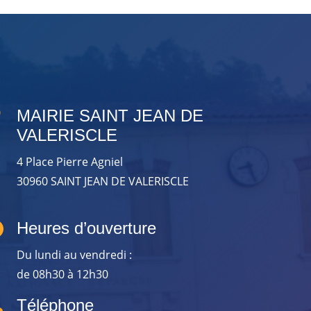

MAIRIE SAINT JEAN DE
VALERISCLE
4 Place Pierre Agniel
30960 SAINT JEAN DE VALERISCLE

Heures d’ouverture
Du lundi au vendredi :
de 08h30 à 12h30

Téléphone