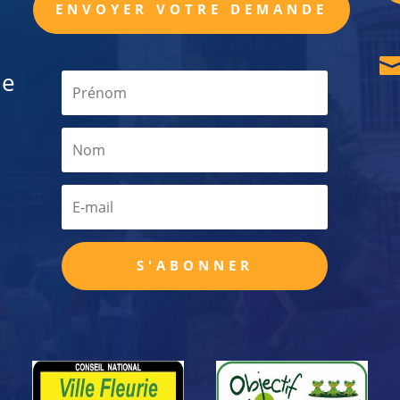
ENVOYER VOTRE DEMANDE
de
S'ABONNER