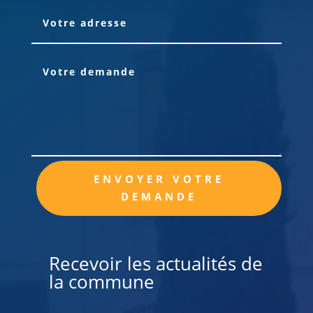
Alternative:
ENVOYER VOTRE
DEMANDE
Recevoir les actualités de
la commune