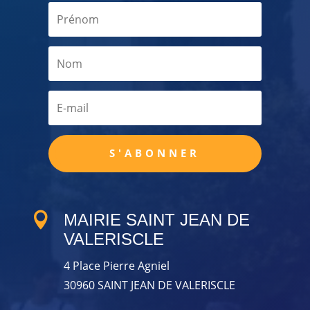
S'ABONNER

MAIRIE SAINT JEAN DE
VALERISCLE
4 Place Pierre Agniel
30960 SAINT JEAN DE VALERISCLE