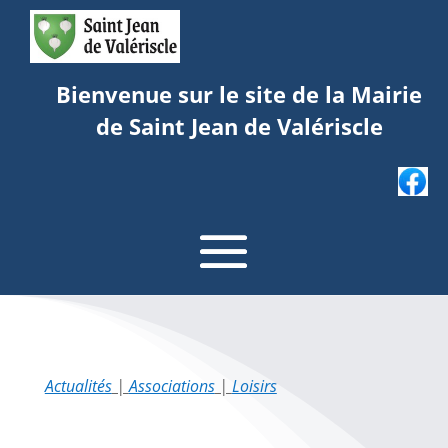
Bienvenue sur le site de la Mairie
de Saint Jean de Valériscle
Actualités
|
Associations
|
Loisirs