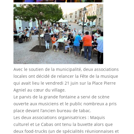
Avec le soutien de la municipalité, deux associations
locales ont décidé de relancer la Fête de la musique
qui avait lieu le vendredi 21 juin sur la Place Pierre
Agniel au cœur du village.
Le parvis de la grande fontaine a servi de scène
ouverte aux musiciens et le public nombreux a pris
place devant l’ancien bureau de tabac.
Les deux associations organisatrices : Maquis
culturel et Le Cabas ont tenu la buvette alors que
deux food-trucks (un de spécialités réunionnaises et