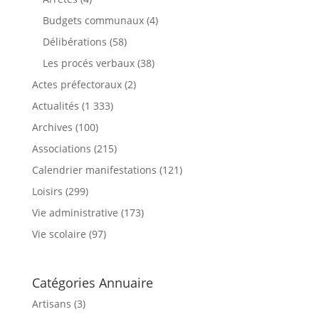
Budgets communaux
(4)
Délibérations
(58)
Les procés verbaux
(38)
Actes préfectoraux
(2)
Actualités
(1 333)
Archives
(100)
Associations
(215)
Calendrier manifestations
(121)
Loisirs
(299)
Vie administrative
(173)
Vie scolaire
(97)
Catégories Annuaire
Artisans (3)