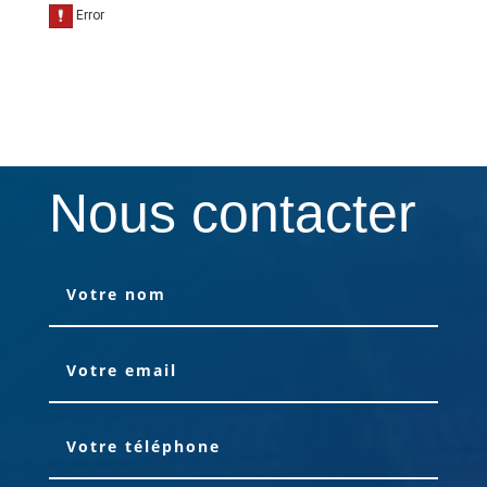
Nous contacter