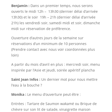
Benjamin :
Dans un premier temps, nous serons
ouverts le midi 12h – 13h30 (dernier délai d’arrivée
13h30) et le soir 19h – 21h (dernier délai d’arrivée
21h) les vendredi soir, samedi midi et soir, dimanche
midi sur réservation de préférence.
Ouverture d’autres jours de la semaine sur
réservations d’un minimum de 10 personnes
(Prendre contact avec nous voir coordonnées plus
loin)
A partir du mois d’avril en plus : mercredi soir, menu
inspirée par l’Asie et jeudi, soirée apéritif plancha
Saint Jean Infos :
Un dernier mot pour nous mettre
l’eau à la bouche ?
Monika :
Le menu d’ouverture peut-être :
Entrées : Tartare de Saumon wakamé ou Brique de
chèvre sur son lit de salade, vinaigrette maison