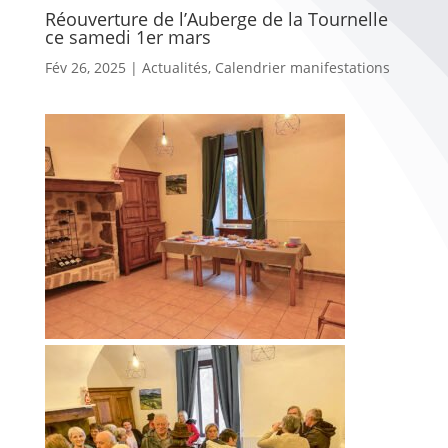
Réouverture de l’Auberge de la Tournelle
ce samedi 1er mars
Fév 26, 2025
|
Actualités
,
Calendrier manifestations