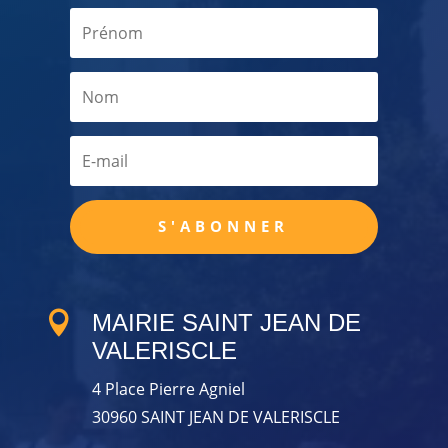
S'ABONNER

MAIRIE SAINT JEAN DE
VALERISCLE
4 Place Pierre Agniel
30960 SAINT JEAN DE VALERISCLE