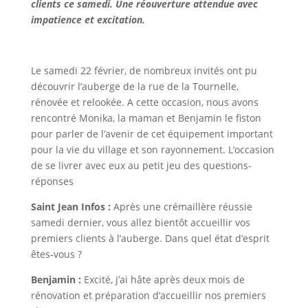
clients ce samedi. Une réouverture attendue avec
impatience et excitation.
Le samedi 22 février, de nombreux invités ont pu
découvrir l’auberge de la rue de la Tournelle,
rénovée et relookée. A cette occasion, nous avons
rencontré Monika, la maman et Benjamin le fiston
pour parler de l’avenir de cet équipement important
pour la vie du village et son rayonnement. L’occasion
de se livrer avec eux au petit jeu des questions-
réponses
Saint Jean Infos :
Après une crémaillère réussie
samedi dernier, vous allez bientôt accueillir vos
premiers clients à l’auberge. Dans quel état d’esprit
êtes-vous ?
Benjamin :
Excité, j’ai hâte après deux mois de
rénovation et préparation d’accueillir nos premiers