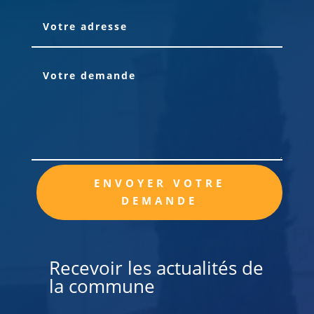
Alternative:
ENVOYER VOTRE
DEMANDE
Recevoir les actualités de
la commune