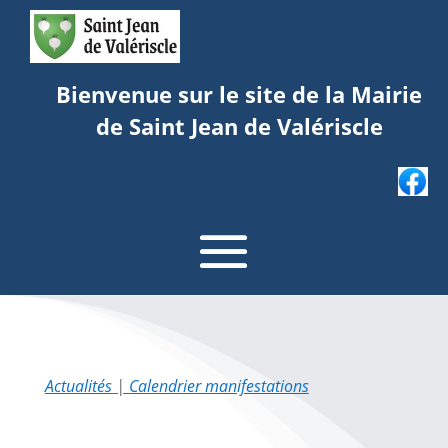
Bienvenue sur le site de la Mairie
de Saint Jean de Valériscle
Actualités
|
Calendrier manifestations