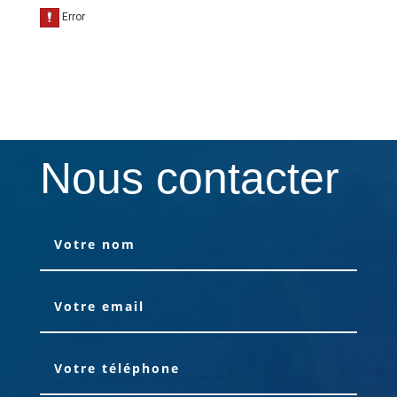
Nous contacter