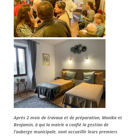
Après 2 mois de travaux et de préparation, Monika et
Benjamin, à qui la mairie a confié la gestion de
l’auberge municipale, vont accueillir leurs premiers