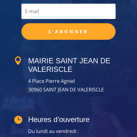
S'ABONNER

MAIRIE SAINT JEAN DE
VALERISCLE
4 Place Pierre Agniel
30960 SAINT JEAN DE VALERISCLE

Heures d’ouverture
Du lundi au vendredi :