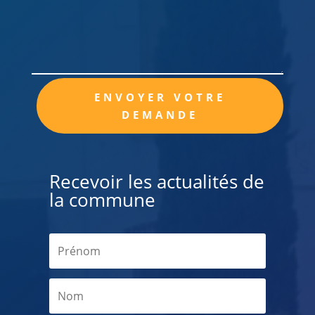
Alternative:
ENVOYER VOTRE
DEMANDE
Recevoir les actualités de
la commune