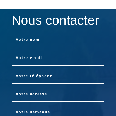
Nous contacter