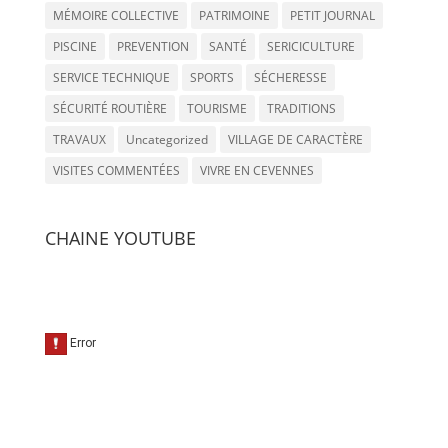
MÉMOIRE COLLECTIVE
PATRIMOINE
PETIT JOURNAL
PISCINE
PREVENTION
SANTÉ
SERICICULTURE
SERVICE TECHNIQUE
SPORTS
SÉCHERESSE
SÉCURITÉ ROUTIÈRE
TOURISME
TRADITIONS
TRAVAUX
Uncategorized
VILLAGE DE CARACTÈRE
VISITES COMMENTÉES
VIVRE EN CEVENNES
CHAINE YOUTUBE