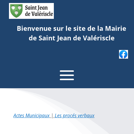
Bienvenue sur le site de la Mairie
de Saint Jean de Valériscle
Actes Municipaux
|
Les procés verbaux