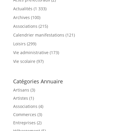
Actualités
(1 333)
Archives
(100)
Associations
(215)
Calendrier manifestations
(121)
Loisirs
(299)
Vie administrative
(173)
Vie scolaire
(97)
Catégories Annuaire
Artisans (3)
Artistes (1)
Associations (4)
Commerces (3)
Entreprises (2)
Hébergement (5)