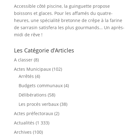
Accessible côté piscine, la guinguette propose
boissons et glaces. Pour les affamés du quatre-
heures, une spécialité bretonne de crêpe à la farine
de sarrasin satisfera les plus gourmands… Un après-
midi de rêve !
Les Catégorie d’Articles
A classer
(8)
Actes Municipaux
(102)
Arrêtés
(4)
Budgets communaux
(4)
Délibérations
(58)
Les procés verbaux
(38)
Actes préfectoraux
(2)
Actualités
(1 333)
Archives
(100)