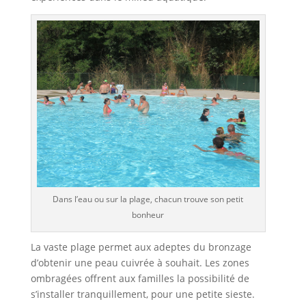
Dans l’eau ou sur la plage, chacun trouve son petit
bonheur
La vaste plage permet aux adeptes du bronzage
d’obtenir une peau cuivrée à souhait. Les zones
ombragées offrent aux familles la possibilité de
s’installer tranquillement, pour une petite sieste.