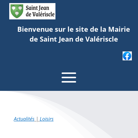
Bienvenue sur le site de la Mairie
de Saint Jean de Valériscle
Actualités
|
Loisirs