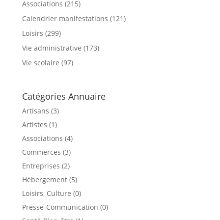
Associations
(215)
Calendrier manifestations
(121)
Loisirs
(299)
Vie administrative
(173)
Vie scolaire
(97)
Catégories Annuaire
Artisans (3)
Artistes (1)
Associations (4)
Commerces (3)
Entreprises (2)
Hébergement (5)
Loisirs, Culture (0)
Presse-Communication (0)