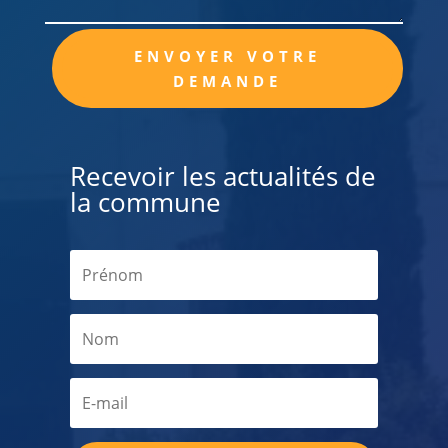
Alternative:
ENVOYER VOTRE
DEMANDE
Recevoir les actualités de
la commune