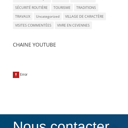
SÉCURITÉ ROUTIÈRE
TOURISME
TRADITIONS
TRAVAUX
Uncategorized
VILLAGE DE CARACTÈRE
VISITES COMMENTÉES
VIVRE EN CEVENNES
CHAINE YOUTUBE
Nous contacter