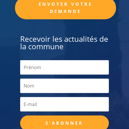
Alternative:
ENVOYER VOTRE
DEMANDE
Recevoir les actualités de
la commune
S'ABONNER