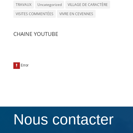
TRAVAUX
Uncategorized
VILLAGE DE CARACTÈRE
VISITES COMMENTÉES
VIVRE EN CEVENNES
CHAINE YOUTUBE
Nous contacter