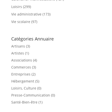
Loisirs
(299)
Vie administrative
(173)
Vie scolaire
(97)
Catégories Annuaire
Artisans (3)
Artistes (1)
Associations (4)
Commerces (3)
Entreprises (2)
Hébergement (5)
Loisirs, Culture (0)
Presse-Communication (0)
Santé-Bien-être (1)