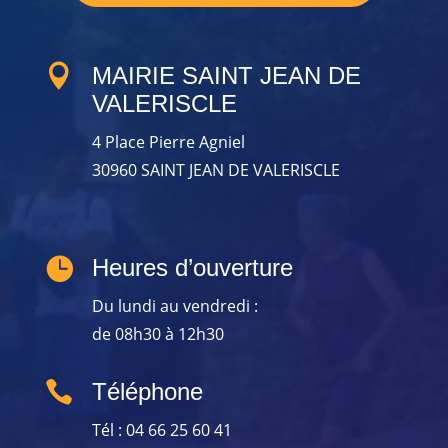

MAIRIE SAINT JEAN DE
VALERISCLE
4 Place Pierre Agniel
30960 SAINT JEAN DE VALERISCLE

Heures d’ouverture
Du lundi au vendredi :
de 08h30 à 12h30

Téléphone
Tél : 04 66 25 60 41