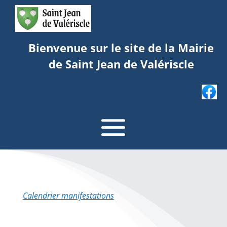
Bienvenue sur le site de la Mairie
de Saint Jean de Valériscle
Calendrier manifestations