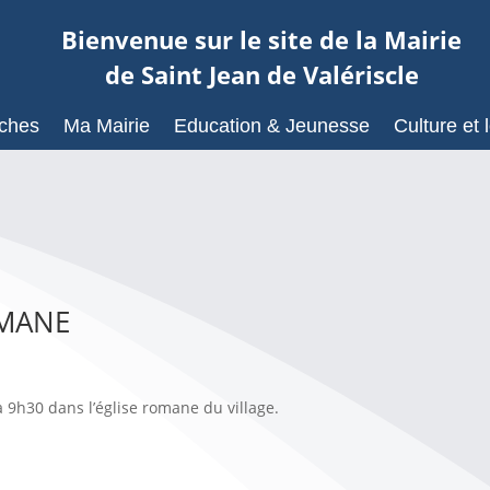
Bienvenue sur le site de la Mairie
de Saint Jean de Valériscle
ches
Ma Mairie
Education & Jeunesse
Culture et l
OMANE
9h30 dans l’église romane du village.