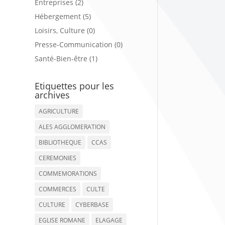
Entreprises (2)
Hébergement (5)
Loisirs, Culture (0)
Presse-Communication (0)
Santé-Bien-être (1)
Etiquettes pour les
archives
AGRICULTURE
ALES AGGLOMERATION
BIBLIOTHEQUE
CCAS
CEREMONIES
COMMEMORATIONS
COMMERCES
CULTE
CULTURE
CYBERBASE
EGLISE ROMANE
ELAGAGE