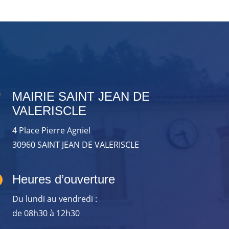

MAIRIE SAINT JEAN DE
VALERISCLE
4 Place Pierre Agniel
30960 SAINT JEAN DE VALERISCLE

Heures d’ouverture
Du lundi au vendredi :
de 08h30 à 12h30