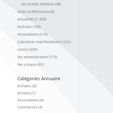
Les procés verbaux
(38)
Actes préfectoraux
(2)
Actualités
(1 333)
Archives
(100)
Associations
(215)
Calendrier manifestations
(121)
Loisirs
(299)
Vie administrative
(173)
Vie scolaire
(97)
Catégories Annuaire
Artisans (3)
Artistes (1)
Associations (4)
Commerces (3)