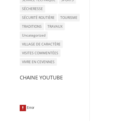
SÉCHERESSE
SÉCURITÉ ROUTIÈRE
TOURISME
TRADITIONS
TRAVAUX
Uncategorized
VILLAGE DE CARACTÈRE
VISITES COMMENTÉES
VIVRE EN CEVENNES
CHAINE YOUTUBE