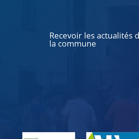
Alternative:
Recevoir les actualités 
la commune