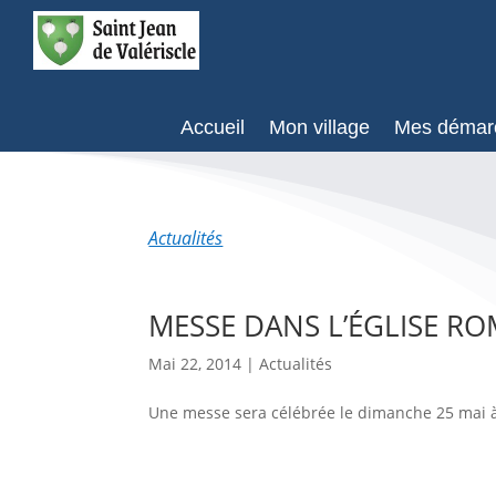
Accueil
Mon village
Mes démar
Actualités
MESSE DANS L’ÉGLISE R
Mai 22, 2014
|
Actualités
Une messe sera célébrée le dimanche 25 mai à 