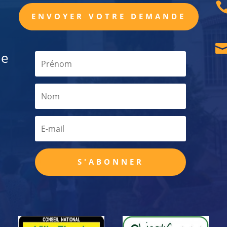
ENVOYER VOTRE DEMANDE
de
S'ABONNER