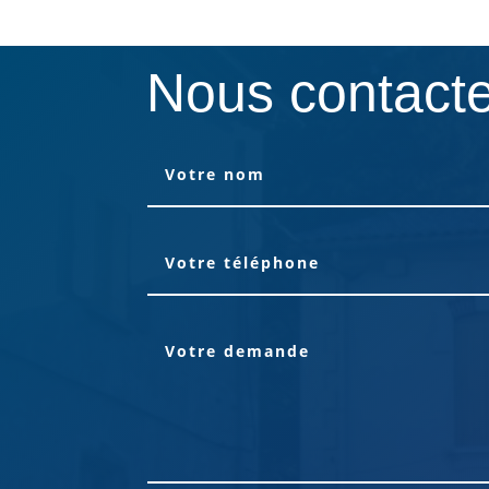
Nous contact