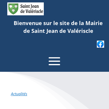
Bienvenue sur le site de la Mairie
de Saint Jean de Valériscle
Actualités