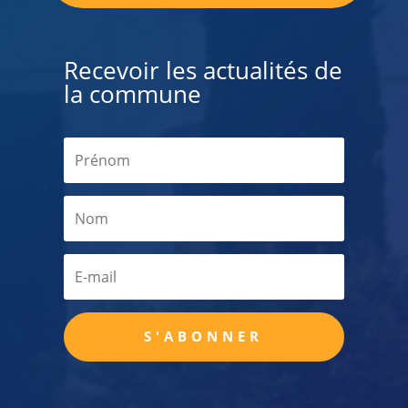
Recevoir les actualités de
la commune
S'ABONNER