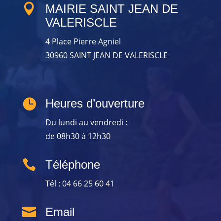

MAIRIE SAINT JEAN DE
VALERISCLE
4 Place Pierre Agniel
30960 SAINT JEAN DE VALERISCLE

Heures d’ouverture
Du lundi au vendredi :
de 08h30 à 12h30

Téléphone
Tél : 04 66 25 60 41

Email