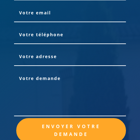
Alternative:
ENVOYER VOTRE
DEMANDE