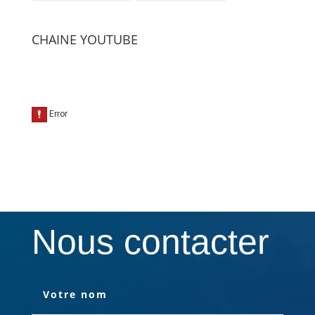
CHAINE YOUTUBE
Nous contacter