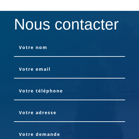
Nous contacter