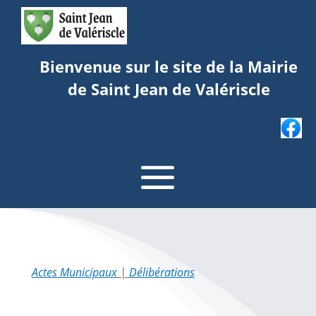
Bienvenue sur le site de la Mairie
de Saint Jean de Valériscle
Actes Municipaux
|
Délibérations