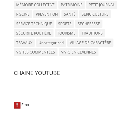
MÉMOIRE COLLECTIVE
PATRIMOINE
PETIT JOURNAL
PISCINE
PREVENTION
SANTÉ
SERICICULTURE
SERVICE TECHNIQUE
SPORTS
SÉCHERESSE
SÉCURITÉ ROUTIÈRE
TOURISME
TRADITIONS
TRAVAUX
Uncategorized
VILLAGE DE CARACTÈRE
VISITES COMMENTÉES
VIVRE EN CEVENNES
CHAINE YOUTUBE