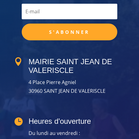
S'ABONNER

MAIRIE SAINT JEAN DE
VALERISCLE
4 Place Pierre Agniel
30960 SAINT JEAN DE VALERISCLE

Heures d’ouverture
Du lundi au vendredi :