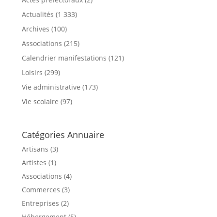
Actualités
(1 333)
Archives
(100)
Associations
(215)
Calendrier manifestations
(121)
Loisirs
(299)
Vie administrative
(173)
Vie scolaire
(97)
Catégories Annuaire
Artisans (3)
Artistes (1)
Associations (4)
Commerces (3)
Entreprises (2)
Hébergement (5)