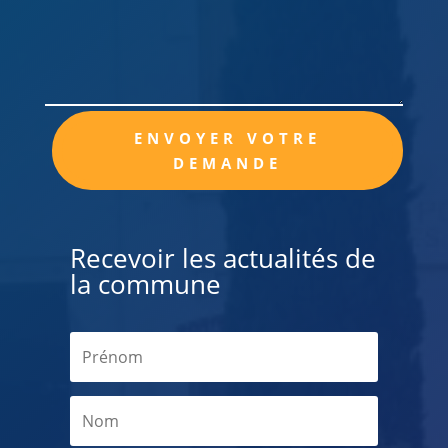
Alternative:
ENVOYER VOTRE
DEMANDE
Recevoir les actualités de
la commune