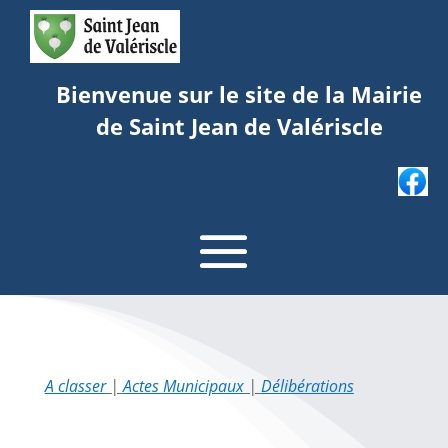
Bienvenue sur le site de la Mairie
de Saint Jean de Valériscle
A classer
|
Actes Municipaux
|
Délibérations