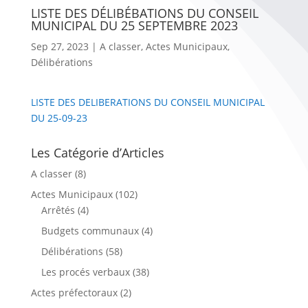
LISTE DES DÉLIBÉBATIONS DU CONSEIL
MUNICIPAL DU 25 SEPTEMBRE 2023
Sep 27, 2023
|
A classer
,
Actes Municipaux
,
Délibérations
LISTE DES DELIBERATIONS DU CONSEIL MUNICIPAL
DU 25-09-23
Les Catégorie d’Articles
A classer
(8)
Actes Municipaux
(102)
Arrêtés
(4)
Budgets communaux
(4)
Délibérations
(58)
Les procés verbaux
(38)
Actes préfectoraux
(2)