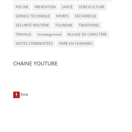
PISCINE
PREVENTION
SANTÉ
SERICICULTURE
SERVICE TECHNIQUE
SPORTS
SÉCHERESSE
SÉCURITÉ ROUTIÈRE
TOURISME
TRADITIONS
TRAVAUX
Uncategorized
VILLAGE DE CARACTÈRE
VISITES COMMENTÉES
VIVRE EN CEVENNES
CHAINE YOUTUBE