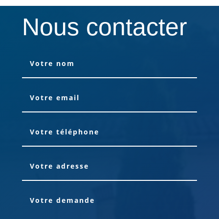
Nous contacter