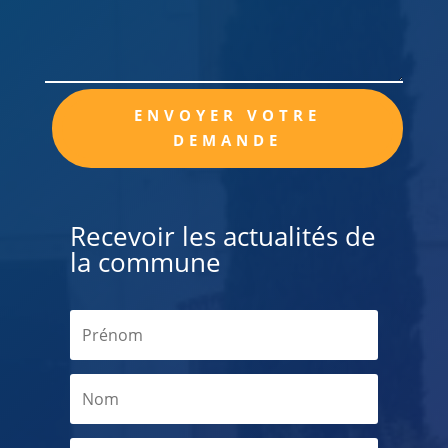
Alternative:
ENVOYER VOTRE
DEMANDE
Recevoir les actualités de
la commune