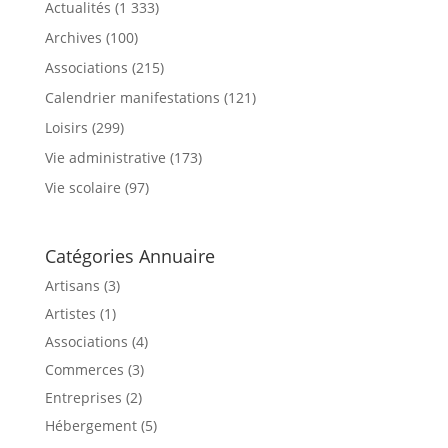
Actualités
(1 333)
Archives
(100)
Associations
(215)
Calendrier manifestations
(121)
Loisirs
(299)
Vie administrative
(173)
Vie scolaire
(97)
Catégories Annuaire
Artisans (3)
Artistes (1)
Associations (4)
Commerces (3)
Entreprises (2)
Hébergement (5)