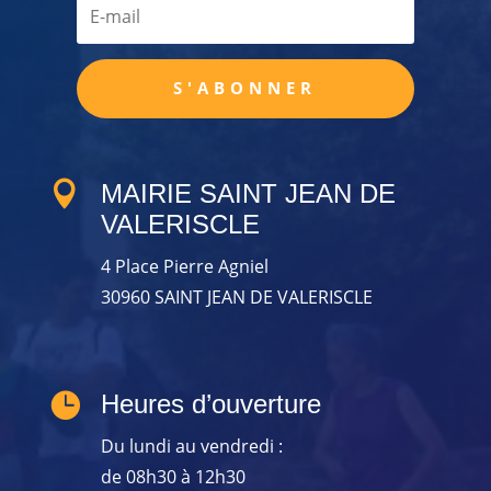
S'ABONNER

MAIRIE SAINT JEAN DE
VALERISCLE
4 Place Pierre Agniel
30960 SAINT JEAN DE VALERISCLE

Heures d’ouverture
Du lundi au vendredi :
de 08h30 à 12h30