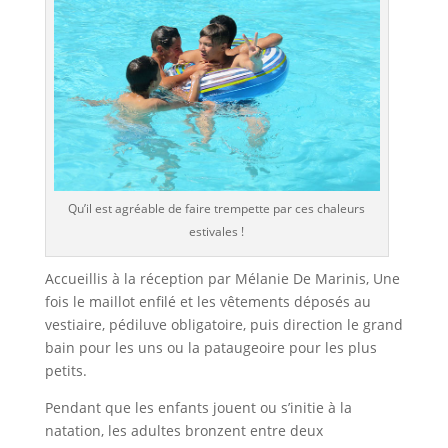
Qu’il est agréable de faire trempette par ces chaleurs
estivales !
Accueillis à la réception par Mélanie De Marinis, Une
fois le maillot enfilé et les vêtements déposés au
vestiaire, pédiluve obligatoire, puis direction le grand
bain pour les uns ou la pataugeoire pour les plus
petits.
Pendant que les enfants jouent ou s’initie à la
natation, les adultes bronzent entre deux