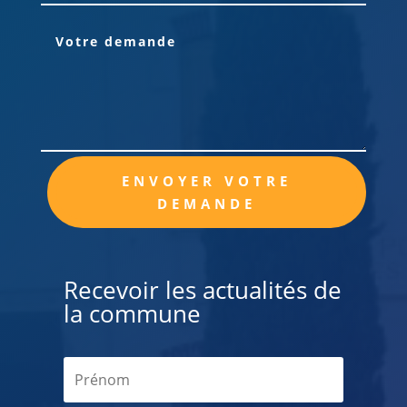
Alternative:
ENVOYER VOTRE
DEMANDE
Recevoir les actualités de
la commune