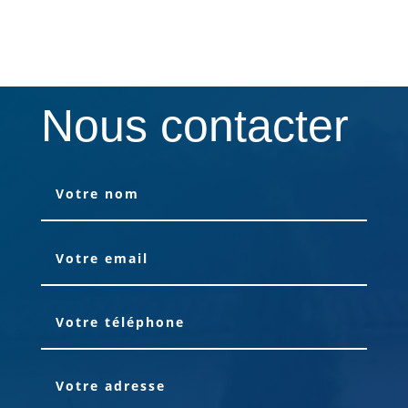
Nous contacter