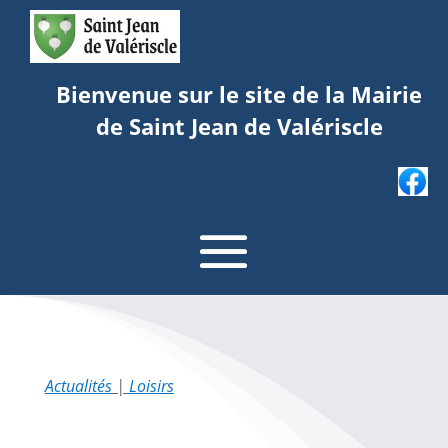
Bienvenue sur le site de la Mairie
de Saint Jean de Valériscle
Actualités
|
Loisirs