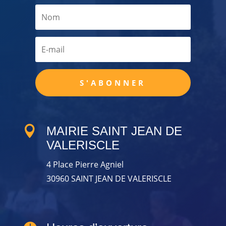
S'ABONNER

MAIRIE SAINT JEAN DE
VALERISCLE
4 Place Pierre Agniel
30960 SAINT JEAN DE VALERISCLE