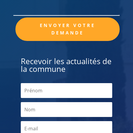
Alternative:
ENVOYER VOTRE
DEMANDE
Recevoir les actualités de
la commune