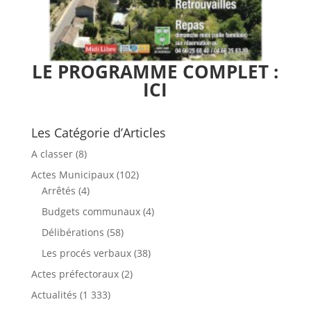
LE PROGRAMME COMPLET :
ICI
Les Catégorie d’Articles
A classer
(8)
Actes Municipaux
(102)
Arrêtés
(4)
Budgets communaux
(4)
Délibérations
(58)
Les procés verbaux
(38)
Actes préfectoraux
(2)
Actualités
(1 333)