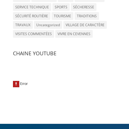
SERVICE TECHNIQUE
SPORTS
SÉCHERESSE
SÉCURITÉ ROUTIÈRE
TOURISME
TRADITIONS
TRAVAUX
Uncategorized
VILLAGE DE CARACTÈRE
VISITES COMMENTÉES
VIVRE EN CEVENNES
CHAINE YOUTUBE