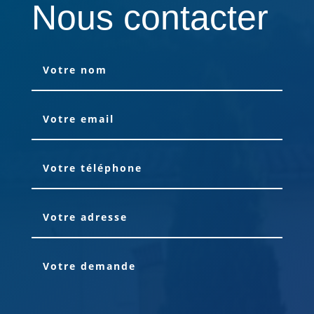
Nous contacter