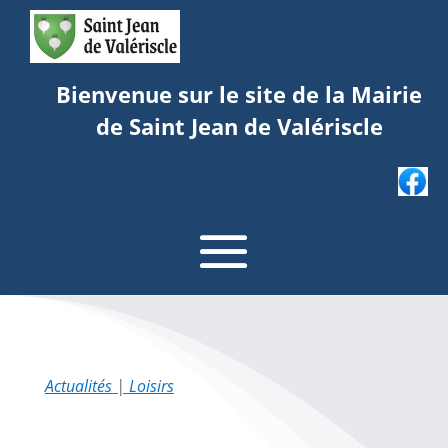
Bienvenue sur le site de la Mairie
de Saint Jean de Valériscle
Actualités
|
Loisirs