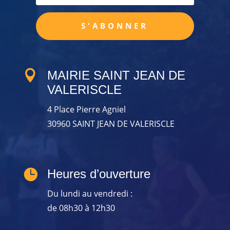
S'ABONNER

MAIRIE SAINT JEAN DE
VALERISCLE
4 Place Pierre Agniel
30960 SAINT JEAN DE VALERISCLE

Heures d’ouverture
Du lundi au vendredi :
de 08h30 à 12h30