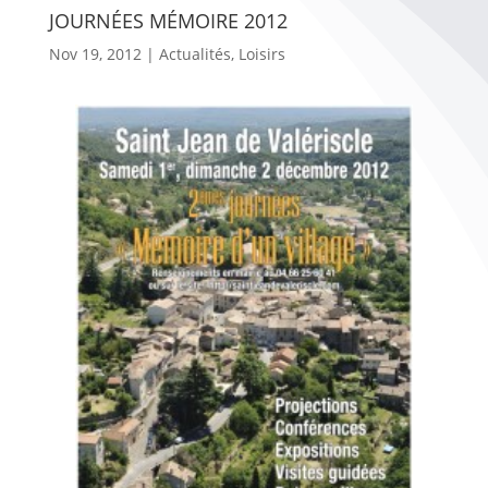
JOURNÉES MÉMOIRE 2012
Nov 19, 2012
|
Actualités
,
Loisirs