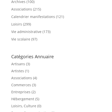
Archives
(100)
Associations
(215)
Calendrier manifestations
(121)
Loisirs
(299)
Vie administrative
(173)
Vie scolaire
(97)
Catégories Annuaire
Artisans (3)
Artistes (1)
Associations (4)
Commerces (3)
Entreprises (2)
Hébergement (5)
Loisirs, Culture (0)