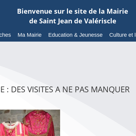
Bienvenue sur le site de la Mairie
de Saint Jean de Valériscle
ches
Ma Mairie
Education & Jeunesse
Culture et l
 : DES VISITES A NE PAS MANQUER