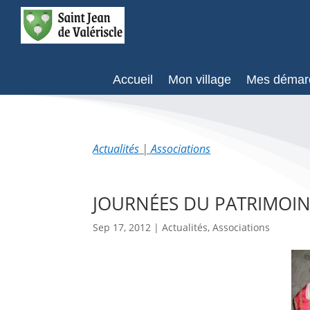
Accueil
Mon village
Mes démar
Actualités
|
Associations
JOURNÉES DU PATRIMOINE
Sep 17, 2012
|
Actualités
,
Associations