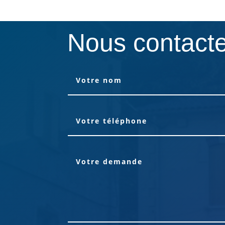
Nous contact