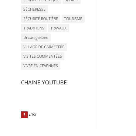
SÉCHERESSE
SÉCURITÉ ROUTIÈRE
TOURISME
TRADITIONS
TRAVAUX
Uncategorized
VILLAGE DE CARACTÈRE
VISITES COMMENTÉES
VIVRE EN CEVENNES
CHAINE YOUTUBE