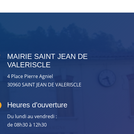

MAIRIE SAINT JEAN DE
VALERISCLE
4 Place Pierre Agniel
30960 SAINT JEAN DE VALERISCLE

Heures d’ouverture
Du lundi au vendredi :
de 08h30 à 12h30