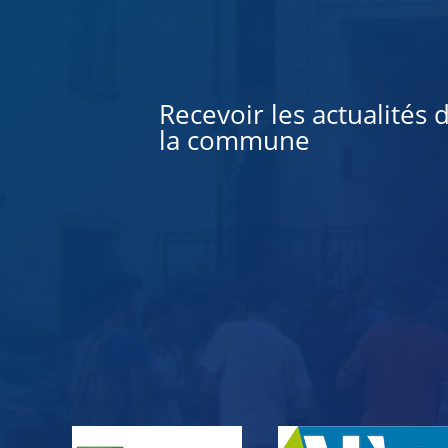
Alternative:
Recevoir les actualités 
la commune