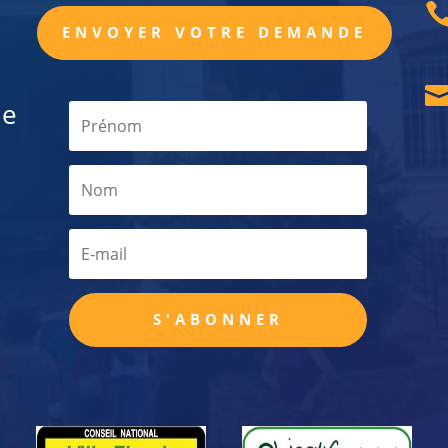
ENVOYER VOTRE DEMANDE
de
S'ABONNER