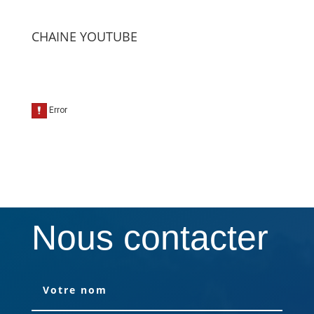
CHAINE YOUTUBE
Nous contacter