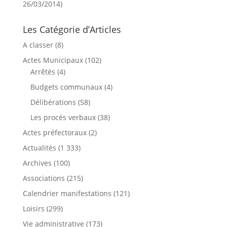
26/03/2014)
Les Catégorie d’Articles
A classer
(8)
Actes Municipaux
(102)
Arrêtés
(4)
Budgets communaux
(4)
Délibérations
(58)
Les procés verbaux
(38)
Actes préfectoraux
(2)
Actualités
(1 333)
Archives
(100)
Associations
(215)
Calendrier manifestations
(121)
Loisirs
(299)
Vie administrative
(173)