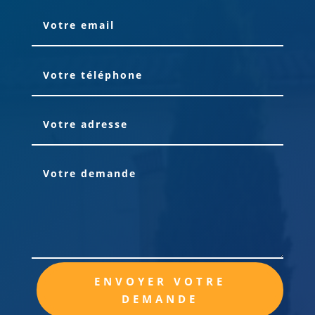
Alternative:
ENVOYER VOTRE
DEMANDE