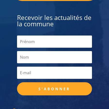
Recevoir les actualités de
la commune
S'ABONNER