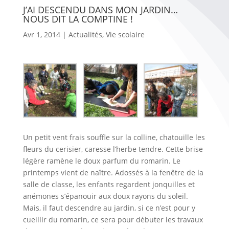
J’AI DESCENDU DANS MON JARDIN…
NOUS DIT LA COMPTINE !
Avr 1, 2014
|
Actualités
,
Vie scolaire
Un petit vent frais souffle sur la colline, chatouille les
fleurs du cerisier, caresse l’herbe tendre. Cette brise
légère ramène le doux parfum du romarin. Le
printemps vient de naître. Adossés à la fenêtre de la
salle de classe, les enfants regardent jonquilles et
anémones s’épanouir aux doux rayons du soleil.
Mais, il faut descendre au jardin, si ce n’est pour y
cueillir du romarin, ce sera pour débuter les travaux