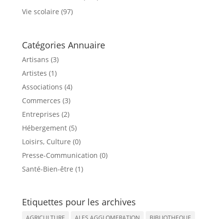
Vie scolaire
(97)
Catégories Annuaire
Artisans (3)
Artistes (1)
Associations (4)
Commerces (3)
Entreprises (2)
Hébergement (5)
Loisirs, Culture (0)
Presse-Communication (0)
Santé-Bien-être (1)
Etiquettes pour les archives
AGRICULTURE
ALES AGGLOMERATION
BIBLIOTHEQUE