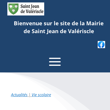
Bienvenue sur le site de la Mairie
de Saint Jean de Valériscle
Actualités
|
Vie scolaire