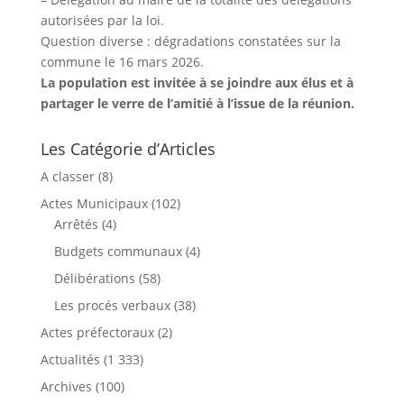
autorisées par la loi.
Question diverse : dégradations constatées sur la
commune le 16 mars 2026.
La population est invitée à se joindre aux élus et à
partager le verre de l’amitié à l’issue de la réunion.
Les Catégorie d’Articles
A classer
(8)
Actes Municipaux
(102)
Arrêtés
(4)
Budgets communaux
(4)
Délibérations
(58)
Les procés verbaux
(38)
Actes préfectoraux
(2)
Actualités
(1 333)
Archives
(100)