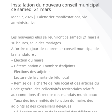
Installation du nouveau conseil municipal
ce samedi 21 mars
Mar 17, 2026
|
Calendrier manifestations
,
Vie
administrative
Les nouveaux élus se réuniront ce samedi 21 mars à
10 heures, salle des mariages.
A l’ordre du jour de ce premier conseil municipal de
la mandature :
– Élection du maire
– Détermination du nombre d’adjoints
– Élections des adjoints
– Lecture de la charte de l’élu local
– Remise de la charte de l’élu local et des articles du
Code général des collectivités territoriales relatifs
aux conditions d’exercice des mandats municipaux
– Taux des indemnités de fonction du maire, des
adjoints et des conseillers délégués
– Délégation au maire de la totalité des délégations