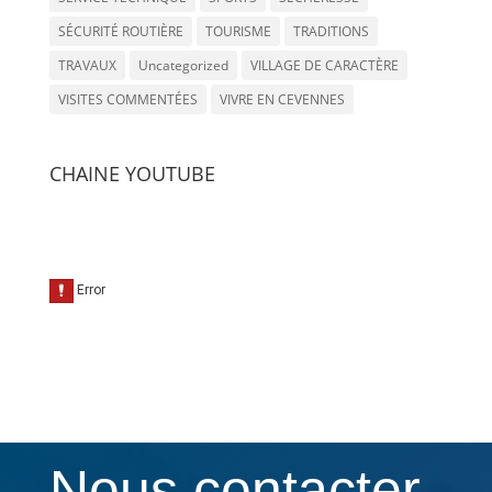
SÉCURITÉ ROUTIÈRE
TOURISME
TRADITIONS
TRAVAUX
Uncategorized
VILLAGE DE CARACTÈRE
VISITES COMMENTÉES
VIVRE EN CEVENNES
CHAINE YOUTUBE
Nous contacter