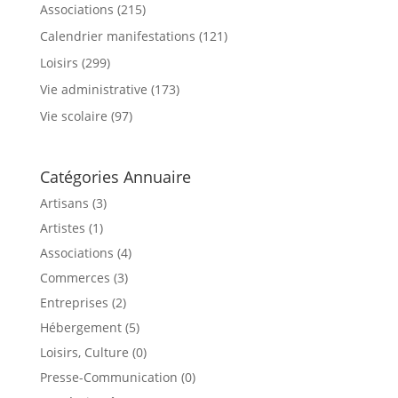
Associations
(215)
Calendrier manifestations
(121)
Loisirs
(299)
Vie administrative
(173)
Vie scolaire
(97)
Catégories Annuaire
Artisans (3)
Artistes (1)
Associations (4)
Commerces (3)
Entreprises (2)
Hébergement (5)
Loisirs, Culture (0)
Presse-Communication (0)