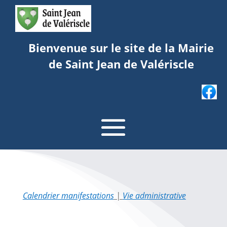
Bienvenue sur le site de la Mairie
de Saint Jean de Valériscle
Calendrier manifestations
|
Vie administrative