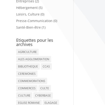
Entreprises (2)
Hébergement (5)
Loisirs, Culture (0)
Presse-Communication (0)
Santé-Bien-être (1)
Etiquettes pour les
archives
AGRICULTURE
ALES AGGLOMERATION
BIBLIOTHEQUE
CCAS
CEREMONIES
COMMEMORATIONS
COMMERCES
CULTE
CULTURE
CYBERBASE
EGLISE ROMANE
ELAGAGE