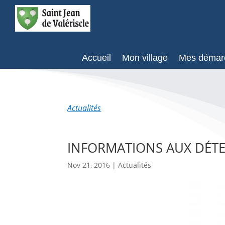
Accueil
Mon village
Mes démar
Actualités
INFORMATIONS AUX DÉTE
Nov 21, 2016
|
Actualités