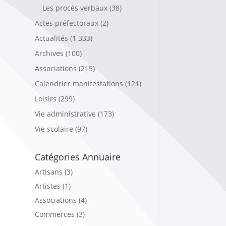
Les procés verbaux
(38)
Actes préfectoraux
(2)
Actualités
(1 333)
Archives
(100)
Associations
(215)
Calendrier manifestations
(121)
Loisirs
(299)
Vie administrative
(173)
Vie scolaire
(97)
Catégories Annuaire
Artisans (3)
Artistes (1)
Associations (4)
Commerces (3)