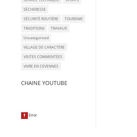
SÉCHERESSE
SÉCURITÉ ROUTIÈRE
TOURISME
TRADITIONS
TRAVAUX
Uncategorized
VILLAGE DE CARACTÈRE
VISITES COMMENTÉES
VIVRE EN CEVENNES
CHAINE YOUTUBE