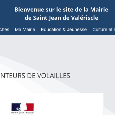
Bienvenue sur le site de la Mairie
de Saint Jean de Valériscle
ches
Ma Mairie
Education & Jeunesse
Culture et l
NTEURS DE VOLAILLES