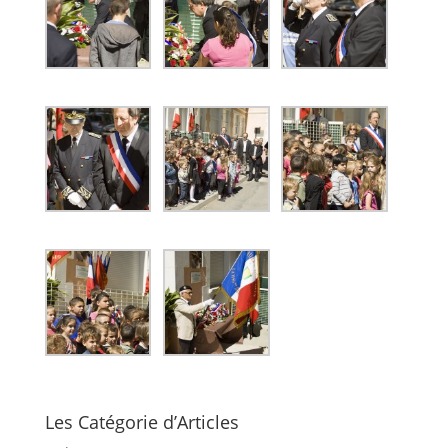
Les Catégorie d’Articles