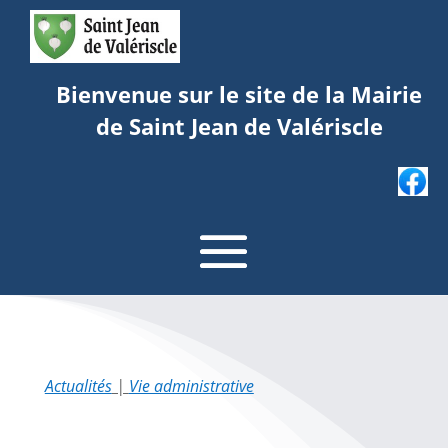
Bienvenue sur le site de la Mairie
de Saint Jean de Valériscle
Actualités
|
Vie administrative