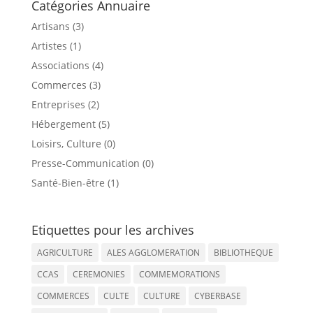
Catégories Annuaire
Artisans (3)
Artistes (1)
Associations (4)
Commerces (3)
Entreprises (2)
Hébergement (5)
Loisirs, Culture (0)
Presse-Communication (0)
Santé-Bien-être (1)
Etiquettes pour les archives
AGRICULTURE
ALES AGGLOMERATION
BIBLIOTHEQUE
CCAS
CEREMONIES
COMMEMORATIONS
COMMERCES
CULTE
CULTURE
CYBERBASE