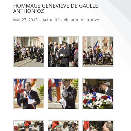
HOMMAGE GENEVIÈVE DE GAULLE-
ANTHONIOZ
Mai 27, 2015
|
Actualités
,
Vie administrative