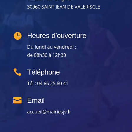
30960 SAINT JEAN DE VALERISCLE

Heures d’ouverture
Du lundi au vendredi :
de 08h30 à 12h30

Téléphone
Tél : 04 66 25 60 41

Email
accueil@mairiesjv.fr