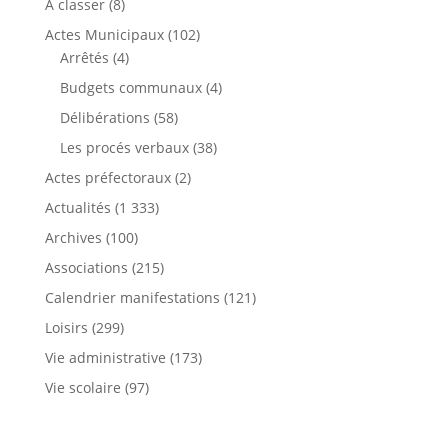
A classer
(8)
Actes Municipaux
(102)
Arrêtés
(4)
Budgets communaux
(4)
Délibérations
(58)
Les procés verbaux
(38)
Actes préfectoraux
(2)
Actualités
(1 333)
Archives
(100)
Associations
(215)
Calendrier manifestations
(121)
Loisirs
(299)
Vie administrative
(173)
Vie scolaire
(97)