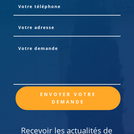
Alternative:
ENVOYER VOTRE
DEMANDE
Recevoir les actualités de