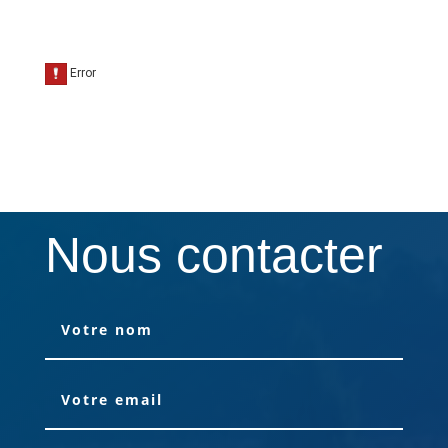
Nous contacter