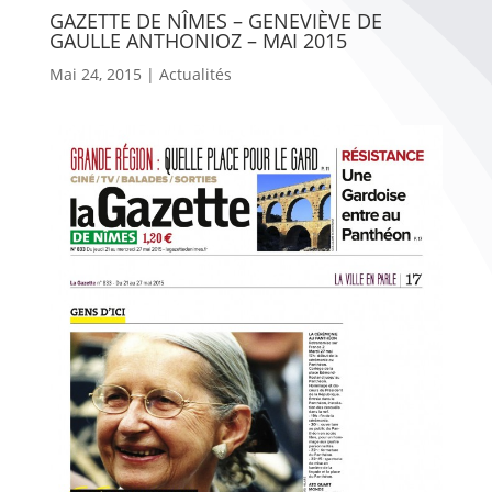
GAZETTE DE NÎMES – GENEVIÈVE DE
GAULLE ANTHONIOZ – MAI 2015
Mai 24, 2015
|
Actualités