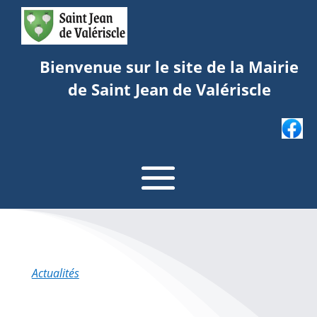
Bienvenue sur le site de la Mairie
de Saint Jean de Valériscle
Actualités