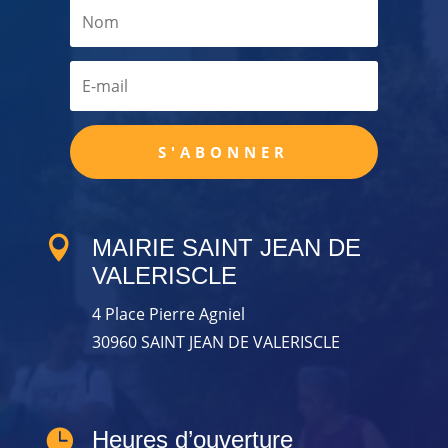
S'ABONNER

MAIRIE SAINT JEAN DE
VALERISCLE
4 Place Pierre Agniel
30960 SAINT JEAN DE VALERISCLE

Heures d’ouverture