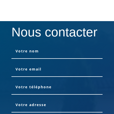
Nous contacter