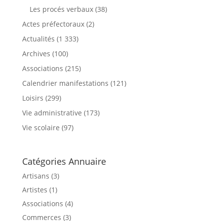
Les procés verbaux
(38)
Actes préfectoraux
(2)
Actualités
(1 333)
Archives
(100)
Associations
(215)
Calendrier manifestations
(121)
Loisirs
(299)
Vie administrative
(173)
Vie scolaire
(97)
Catégories Annuaire
Artisans (3)
Artistes (1)
Associations (4)
Commerces (3)