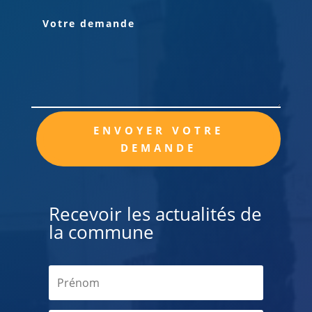
Alternative:
ENVOYER VOTRE
DEMANDE
Recevoir les actualités de
la commune