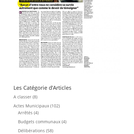
Les Catégorie d’Articles
A classer
(8)
Actes Municipaux
(102)
Arrêtés
(4)
Budgets communaux
(4)
Délibérations
(58)