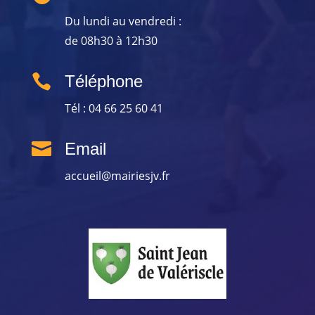
Du lundi au vendredi :
de 08h30 à 12h30

Téléphone
Tél : 04 66 25 60 41

Email
accueil@mairiesjv.fr