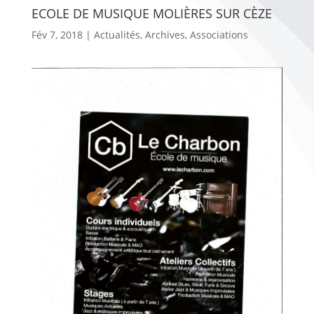
ECOLE DE MUSIQUE MOLIÈRES SUR CÈZE
Fév 7, 2018
|
Actualités
,
Archives
,
Associations