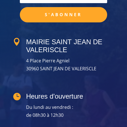
S'ABONNER

MAIRIE SAINT JEAN DE
VALERISCLE
4 Place Pierre Agniel
30960 SAINT JEAN DE VALERISCLE

Heures d’ouverture
Du lundi au vendredi :
de 08h30 à 12h30