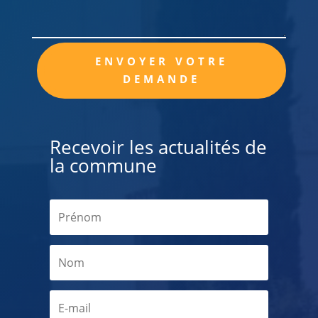
Alternative:
ENVOYER VOTRE
DEMANDE
Recevoir les actualités de
la commune