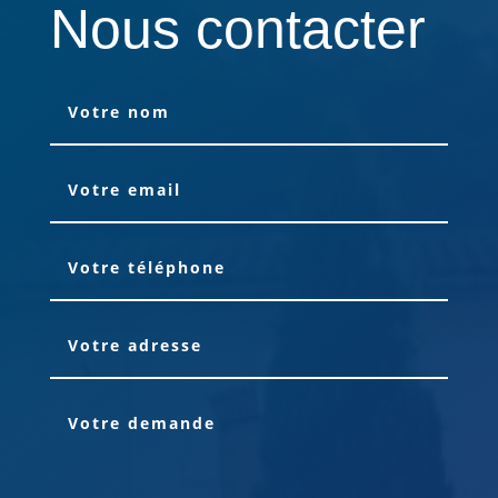
Nous contacter