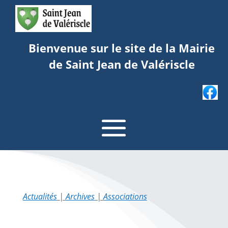
Bienvenue sur le site de la Mairie
de Saint Jean de Valériscle
Actualités
|
Archives
|
Associations