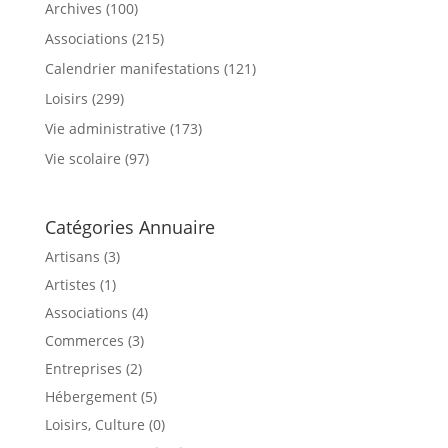
Archives
(100)
Associations
(215)
Calendrier manifestations
(121)
Loisirs
(299)
Vie administrative
(173)
Vie scolaire
(97)
Catégories Annuaire
Artisans (3)
Artistes (1)
Associations (4)
Commerces (3)
Entreprises (2)
Hébergement (5)
Loisirs, Culture (0)