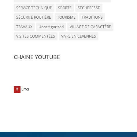
SERVICE TECHNIQUE
SPORTS
SÉCHERESSE
SÉCURITÉ ROUTIÈRE
TOURISME
TRADITIONS
TRAVAUX
Uncategorized
VILLAGE DE CARACTÈRE
VISITES COMMENTÉES
VIVRE EN CEVENNES
CHAINE YOUTUBE