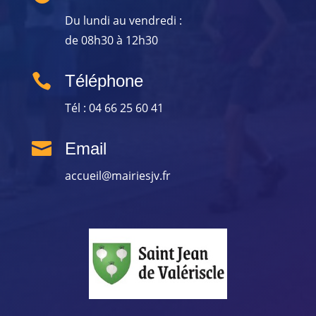
Du lundi au vendredi :
de 08h30 à 12h30

Téléphone
Tél : 04 66 25 60 41

Email
accueil@mairiesjv.fr