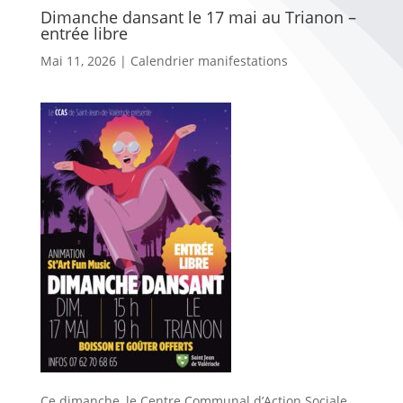
Dimanche dansant le 17 mai au Trianon –
entrée libre
Mai 11, 2026
|
Calendrier manifestations
Ce dimanche, le Centre Communal d’Action Sociale