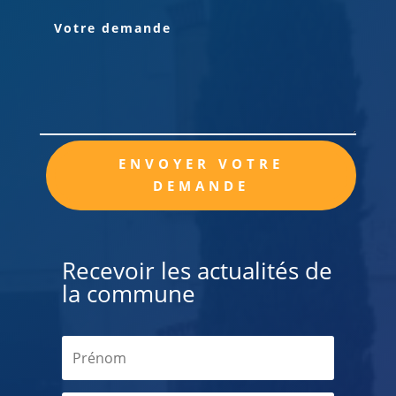
Alternative:
ENVOYER VOTRE
DEMANDE
Recevoir les actualités de
la commune