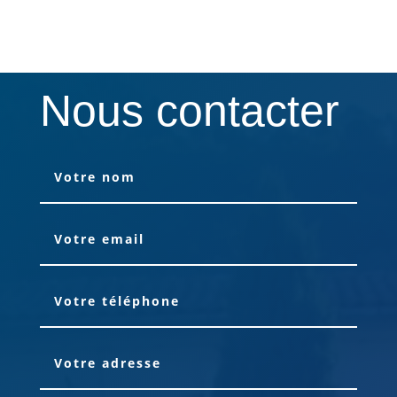
Nous contacter