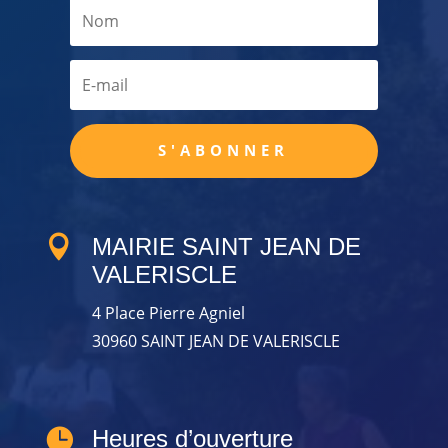
S'ABONNER

MAIRIE SAINT JEAN DE
VALERISCLE
4 Place Pierre Agniel
30960 SAINT JEAN DE VALERISCLE

Heures d’ouverture