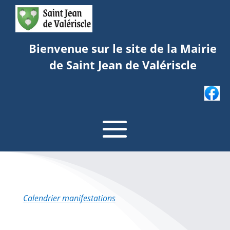
Bienvenue sur le site de la Mairie
de Saint Jean de Valériscle
Calendrier manifestations