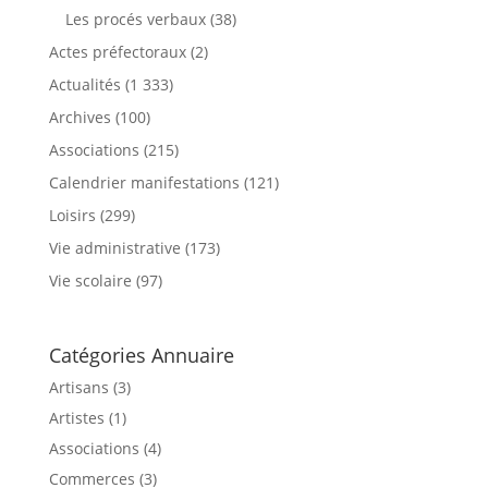
Les procés verbaux
(38)
Actes préfectoraux
(2)
Actualités
(1 333)
Archives
(100)
Associations
(215)
Calendrier manifestations
(121)
Loisirs
(299)
Vie administrative
(173)
Vie scolaire
(97)
Catégories Annuaire
Artisans (3)
Artistes (1)
Associations (4)
Commerces (3)