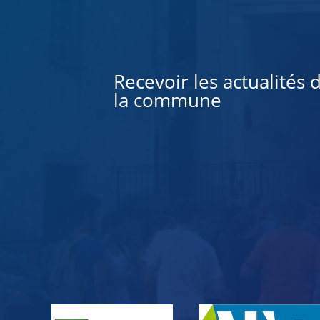
Alternative:
Recevoir les actualités 
la commune