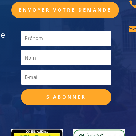
ENVOYER VOTRE DEMANDE
de
S'ABONNER