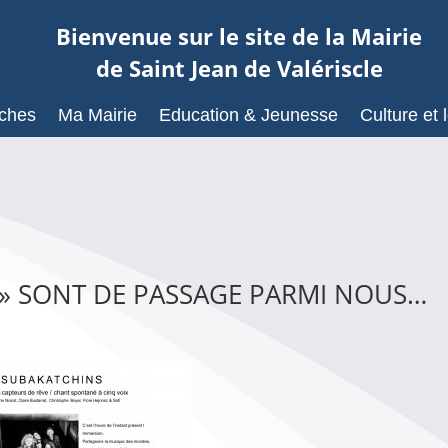
Bienvenue sur le site de la Mairie
de Saint Jean de Valériscle
ches
Ma Mairie
Education & Jeunesse
Culture et l
 » SONT DE PASSAGE PARMI NOUS…