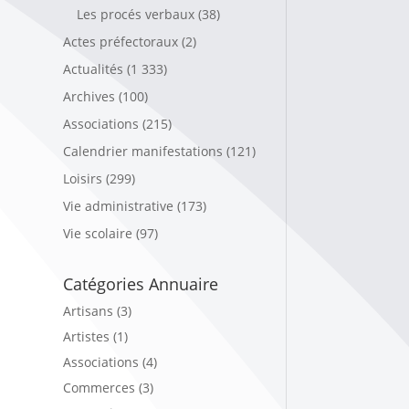
Les procés verbaux
(38)
Actes préfectoraux
(2)
Actualités
(1 333)
Archives
(100)
Associations
(215)
Calendrier manifestations
(121)
Loisirs
(299)
Vie administrative
(173)
Vie scolaire
(97)
Catégories Annuaire
Artisans (3)
Artistes (1)
Associations (4)
Commerces (3)