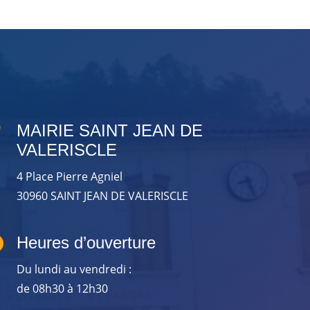

MAIRIE SAINT JEAN DE
VALERISCLE
4 Place Pierre Agniel
30960 SAINT JEAN DE VALERISCLE

Heures d’ouverture
Du lundi au vendredi :
de 08h30 à 12h30