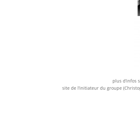
plus d’infos 
site de l’initiateur du groupe (Chris