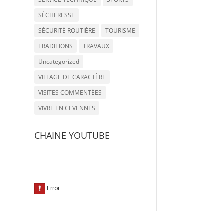
SÉCHERESSE
SÉCURITÉ ROUTIÈRE
TOURISME
TRADITIONS
TRAVAUX
Uncategorized
VILLAGE DE CARACTÈRE
VISITES COMMENTÉES
VIVRE EN CEVENNES
CHAINE YOUTUBE