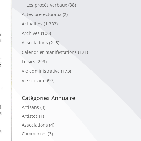
Les procés verbaux
(38)
Actes préfectoraux
(2)
Actualités
(1 333)
Archives
(100)
Associations
(215)
Calendrier manifestations
(121)
Loisirs
(299)
Vie administrative
(173)
Vie scolaire
(97)
Catégories Annuaire
Artisans (3)
Artistes (1)
Associations (4)
Commerces (3)