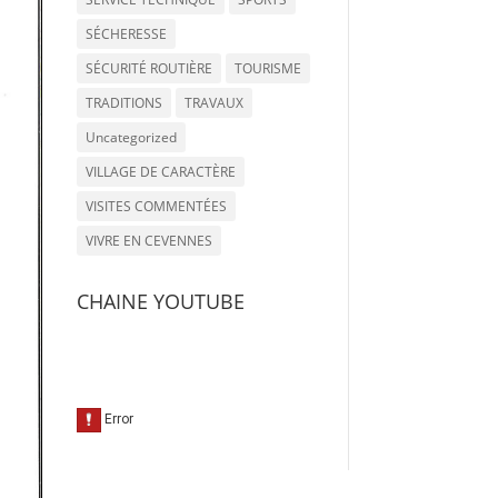
SÉCHERESSE
SÉCURITÉ ROUTIÈRE
TOURISME
TRADITIONS
TRAVAUX
Uncategorized
VILLAGE DE CARACTÈRE
VISITES COMMENTÉES
VIVRE EN CEVENNES
CHAINE YOUTUBE