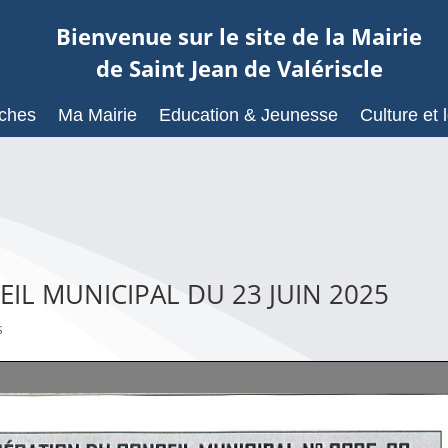
Bienvenue sur le site de la Mairie
de Saint Jean de Valériscle
ches
Ma Mairie
Education & Jeunesse
Culture et l
IL MUNICIPAL DU 23 JUIN 2025
s