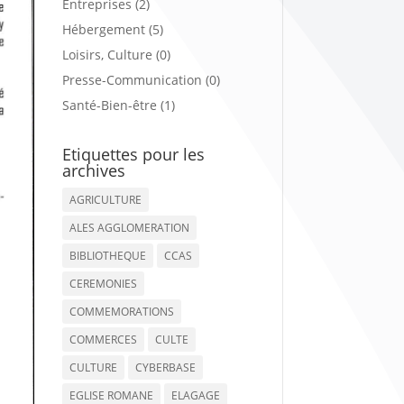
Entreprises (2)
Hébergement (5)
Loisirs, Culture (0)
Presse-Communication (0)
Santé-Bien-être (1)
Etiquettes pour les
archives
AGRICULTURE
ALES AGGLOMERATION
BIBLIOTHEQUE
CCAS
CEREMONIES
COMMEMORATIONS
COMMERCES
CULTE
CULTURE
CYBERBASE
EGLISE ROMANE
ELAGAGE