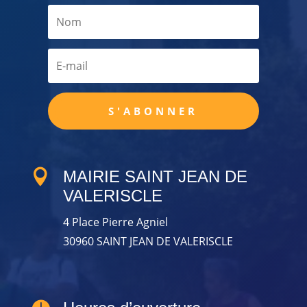
S'ABONNER

MAIRIE SAINT JEAN DE
VALERISCLE
4 Place Pierre Agniel
30960 SAINT JEAN DE VALERISCLE