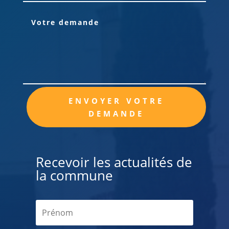
Alternative:
ENVOYER VOTRE
DEMANDE
Recevoir les actualités de
la commune