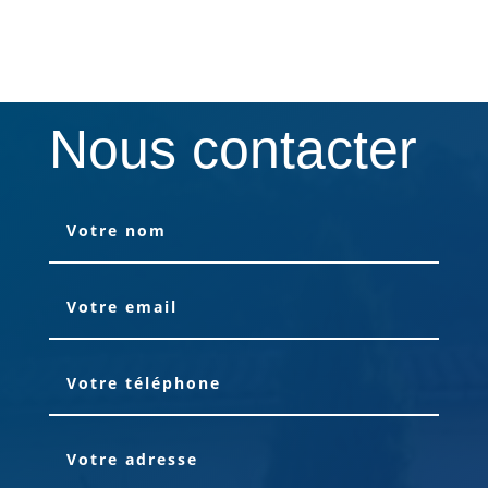
Nous contacter