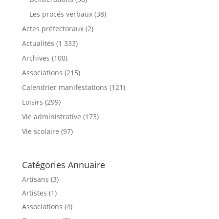
Les procés verbaux
(38)
Actes préfectoraux
(2)
Actualités
(1 333)
Archives
(100)
Associations
(215)
Calendrier manifestations
(121)
Loisirs
(299)
Vie administrative
(173)
Vie scolaire
(97)
Catégories Annuaire
Artisans (3)
Artistes (1)
Associations (4)