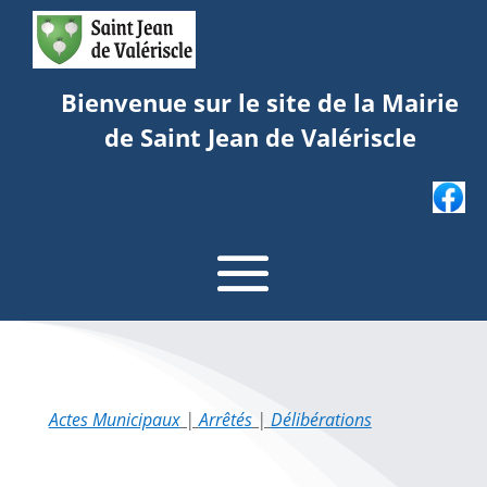
Bienvenue sur le site de la Mairie
de Saint Jean de Valériscle
Actes Municipaux
|
Arrêtés
|
Délibérations