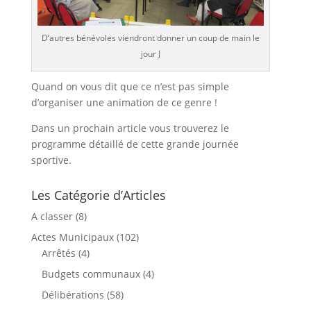
D’autres bénévoles viendront donner un coup de main le
jour J
Quand on vous dit que ce n’est pas simple
d’organiser une animation de ce genre !
Dans un prochain article vous trouverez le
programme détaillé de cette grande journée
sportive.
Les Catégorie d’Articles
A classer
(8)
Actes Municipaux
(102)
Arrêtés
(4)
Budgets communaux
(4)
Délibérations
(58)