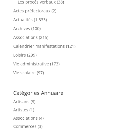
Les procés verbaux
(38)
Actes préfectoraux
(2)
Actualités
(1 333)
Archives
(100)
Associations
(215)
Calendrier manifestations
(121)
Loisirs
(299)
Vie administrative
(173)
Vie scolaire
(97)
Catégories Annuaire
Artisans (3)
Artistes (1)
Associations (4)
Commerces (3)