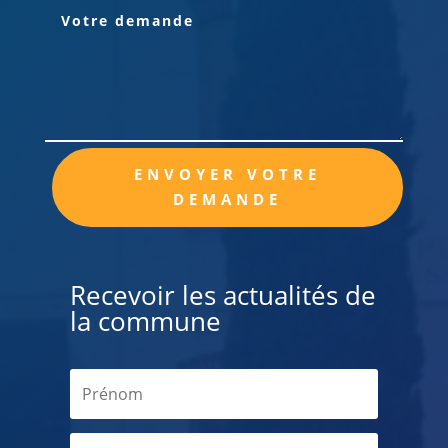
Alternative:
ENVOYER VOTRE
DEMANDE
Recevoir les actualités de
la commune