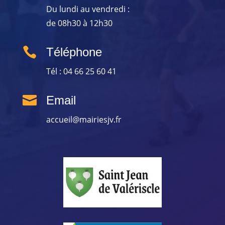
Du lundi au vendredi :
de 08h30 à 12h30

Téléphone
Tél : 04 66 25 60 41

Email
accueil@mairiesjv.fr