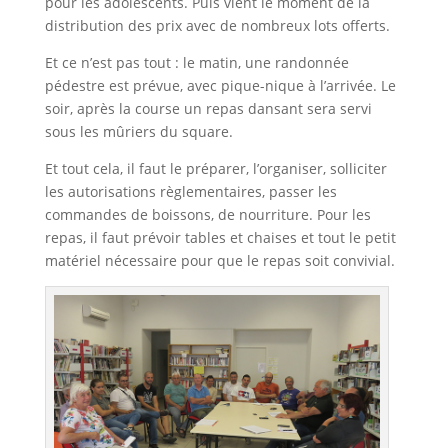
pour les adolescents. Puis vient le moment de la
distribution des prix avec de nombreux lots offerts.
Et ce n’est pas tout : le matin, une randonnée
pédestre est prévue, avec pique-nique à l’arrivée. Le
soir, après la course un repas dansant sera servi
sous les mûriers du square.
Et tout cela, il faut le préparer, l’organiser, solliciter
les autorisations règlementaires, passer les
commandes de boissons, de nourriture. Pour les
repas, il faut prévoir tables et chaises et tout le petit
matériel nécessaire pour que le repas soit convivial.