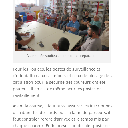
Assemblée studieuse pour cette préparation
Pour les Foulées, les postes de surveillance et
d’orientation aux carrefours et ceux de blocage de la
circulation pour la sécurité des coureurs ont été
pourvus. Il en est de même pour les postes de
ravitaillement.
Avant la course, il faut aussi assurer les inscriptions,
distribuer les dossards puis, à la fin du parcours, il
faut contrôler l’ordre d’arrivée et le temps mis par
chaque coureur. Enfin prévoir un dernier poste de