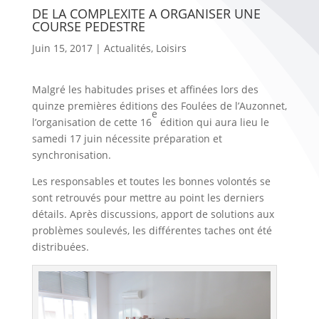
DE LA COMPLEXITE A ORGANISER UNE
COURSE PEDESTRE
Juin 15, 2017
|
Actualités
,
Loisirs
Malgré les habitudes prises et affinées lors des
quinze premières éditions des Foulées de l’Auzonnet,
e
l’organisation de cette 16
édition qui aura lieu le
samedi 17 juin nécessite préparation et
synchronisation.
Les responsables et toutes les bonnes volontés se
sont retrouvés pour mettre au point les derniers
détails. Après discussions, apport de solutions aux
problèmes soulevés, les différentes taches ont été
distribuées.