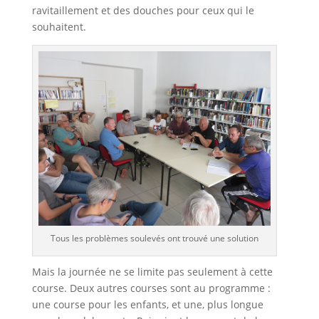
ravitaillement et des douches pour ceux qui le
souhaitent.
Tous les problèmes soulevés ont trouvé une solution
Mais la journée ne se limite pas seulement à cette
course. Deux autres courses sont au programme :
une course pour les enfants, et une, plus longue