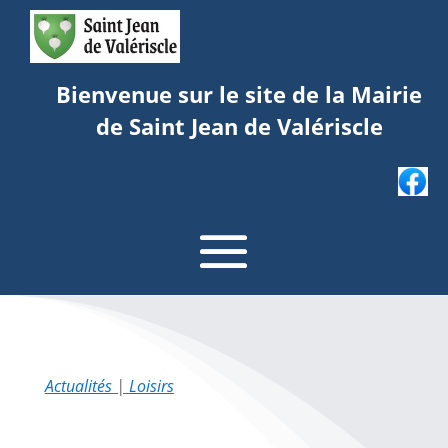
Bienvenue sur le site de la Mairie
de Saint Jean de Valériscle
Actualités
|
Loisirs