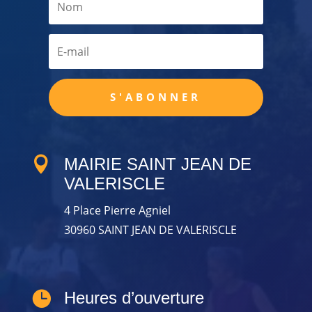
S'ABONNER

MAIRIE SAINT JEAN DE
VALERISCLE
4 Place Pierre Agniel
30960 SAINT JEAN DE VALERISCLE

Heures d’ouverture