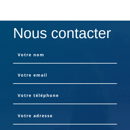
Nous contacter