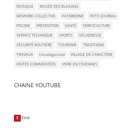
MUSIQUE
MUSÉE DES BLASONS
MÉMOIRE COLLECTIVE
PATRIMOINE
PETIT JOURNAL
PISCINE
PREVENTION
SANTÉ
SERICICULTURE
SERVICE TECHNIQUE
SPORTS
SÉCHERESSE
SÉCURITÉ ROUTIÈRE
TOURISME
TRADITIONS
TRAVAUX
Uncategorized
VILLAGE DE CARACTÈRE
VISITES COMMENTÉES
VIVRE EN CEVENNES
CHAINE YOUTUBE