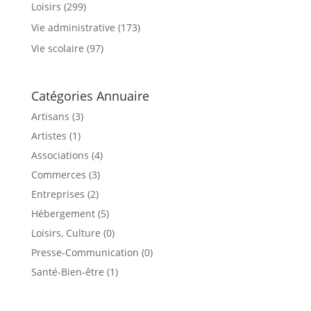
Loisirs
(299)
Vie administrative
(173)
Vie scolaire
(97)
Catégories Annuaire
Artisans (3)
Artistes (1)
Associations (4)
Commerces (3)
Entreprises (2)
Hébergement (5)
Loisirs, Culture (0)
Presse-Communication (0)
Santé-Bien-être (1)