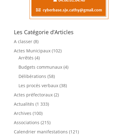
Les Catégorie d’Articles
A classer
(8)
Actes Municipaux
(102)
Arrêtés
(4)
Budgets communaux
(4)
Délibérations
(58)
Les procés verbaux
(38)
Actes préfectoraux
(2)
Actualités
(1 333)
Archives
(100)
Associations
(215)
Calendrier manifestations
(121)