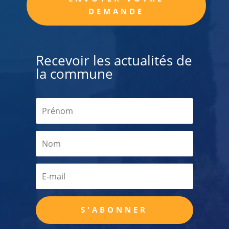
DEMANDE
Recevoir les actualités de
la commune
S'ABONNER