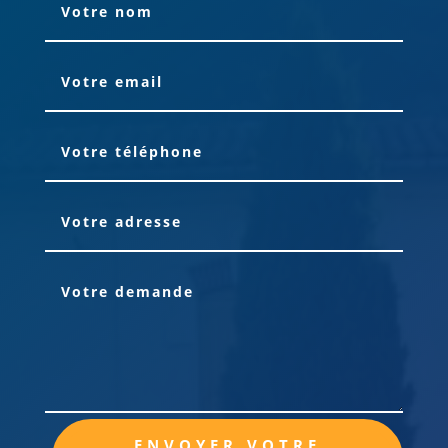
Alternative:
ENVOYER VOTRE