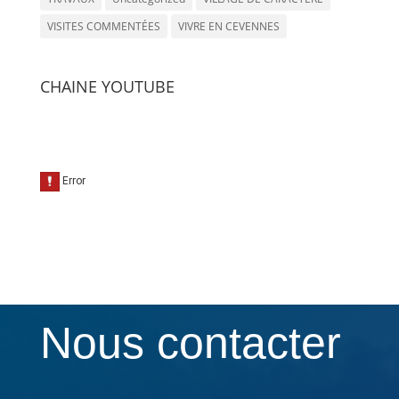
VISITES COMMENTÉES
VIVRE EN CEVENNES
CHAINE YOUTUBE
Nous contacter