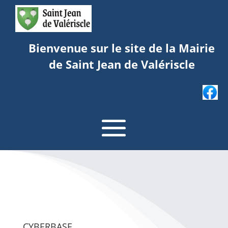
Bienvenue sur le site de la Mairie
de Saint Jean de Valériscle
CYBERBASE