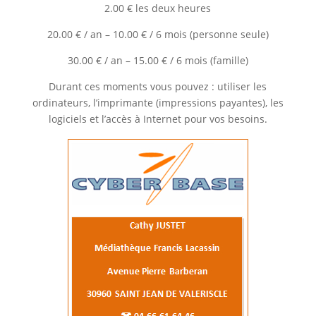
2.00 € les deux heures
20.00 € / an – 10.00 € / 6 mois (personne seule)
30.00 € / an – 15.00 € / 6 mois (famille)
Durant ces moments vous pouvez : utiliser les
ordinateurs, l’imprimante (impressions payantes), les
logiciels et l’accès à Internet pour vos besoins.