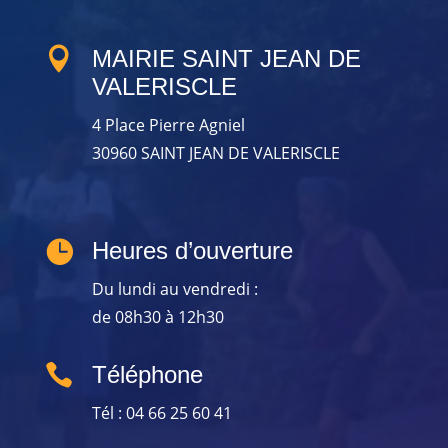

MAIRIE SAINT JEAN DE
VALERISCLE
4 Place Pierre Agniel
30960 SAINT JEAN DE VALERISCLE

Heures d’ouverture
Du lundi au vendredi :
de 08h30 à 12h30

Téléphone
Tél : 04 66 25 60 41