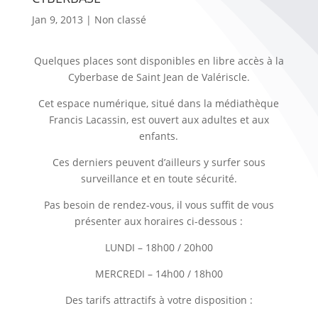
Jan 9, 2013
| Non classé
Quelques places sont disponibles en libre accès à la
Cyberbase de Saint Jean de Valériscle.
Cet espace numérique, situé dans la médiathèque
Francis Lacassin, est ouvert aux adultes et aux
enfants.
Ces derniers peuvent d’ailleurs y surfer sous
surveillance et en toute sécurité.
Pas besoin de rendez-vous, il vous suffit de vous
présenter aux horaires ci-dessous :
LUNDI – 18h00 / 20h00
MERCREDI – 14h00 / 18h00
Des tarifs attractifs à votre disposition :