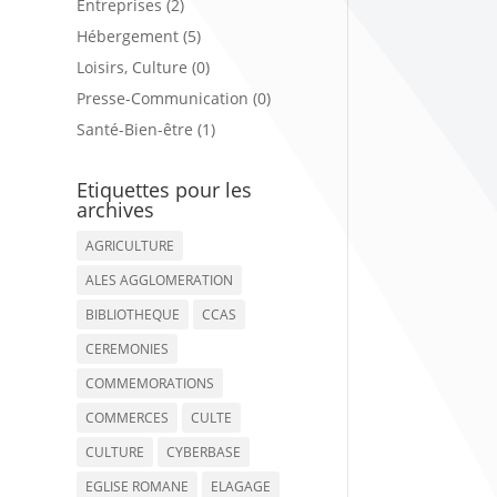
Entreprises (2)
Hébergement (5)
Loisirs, Culture (0)
Presse-Communication (0)
Santé-Bien-être (1)
Etiquettes pour les
archives
AGRICULTURE
ALES AGGLOMERATION
BIBLIOTHEQUE
CCAS
CEREMONIES
COMMEMORATIONS
COMMERCES
CULTE
CULTURE
CYBERBASE
EGLISE ROMANE
ELAGAGE