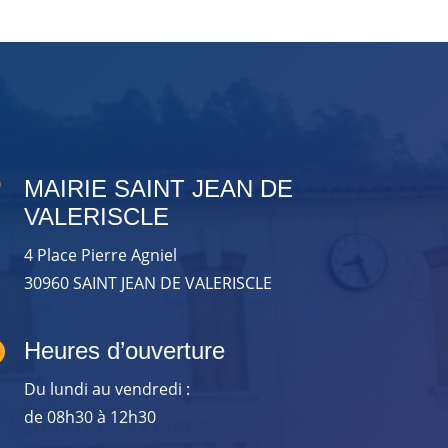

MAIRIE SAINT JEAN DE
VALERISCLE
4 Place Pierre Agniel
30960 SAINT JEAN DE VALERISCLE

Heures d’ouverture
Du lundi au vendredi :
de 08h30 à 12h30