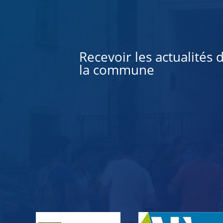
Alternative:
Recevoir les actualités 
la commune