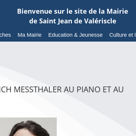
Bienvenue sur le site de la Mairie
de Saint Jean de Valériscle
ches
Ma Mairie
Education & Jeunesse
Culture et l
ICH MESSTHALER AU PIANO ET AU