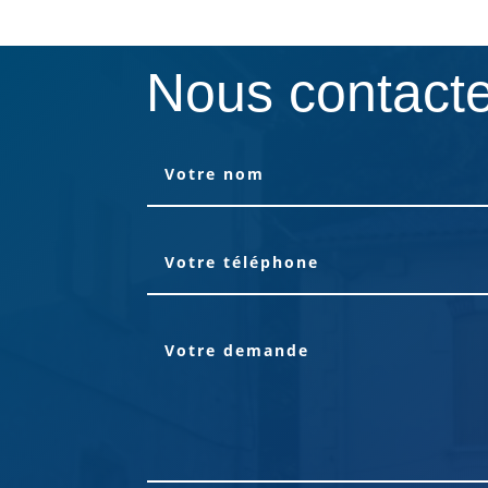
Nous contact