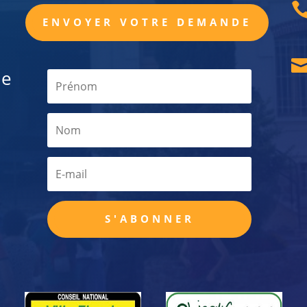
ENVOYER VOTRE DEMANDE
de
S'ABONNER