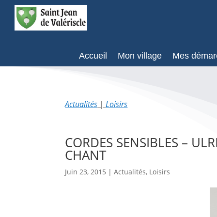
Accueil
Mon village
Mes démar
Actualités
|
Loisirs
CORDES SENSIBLES – ULR
CHANT
Juin 23, 2015
|
Actualités
,
Loisirs