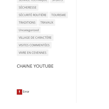
SÉCHERESSE
SÉCURITÉ ROUTIÈRE
TOURISME
TRADITIONS
TRAVAUX
Uncategorized
VILLAGE DE CARACTÈRE
VISITES COMMENTÉES
VIVRE EN CEVENNES
CHAINE YOUTUBE