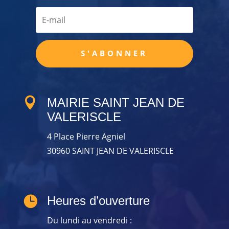
S'ABONNER

MAIRIE SAINT JEAN DE
VALERISCLE
4 Place Pierre Agniel
30960 SAINT JEAN DE VALERISCLE

Heures d’ouverture
Du lundi au vendredi :