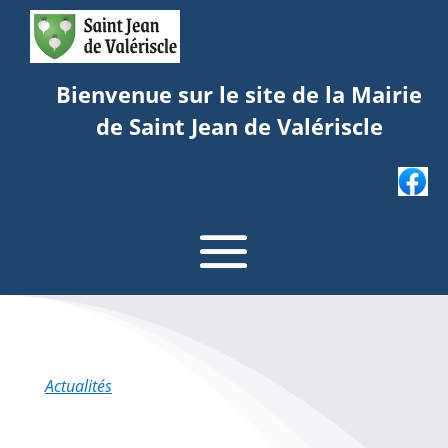
Bienvenue sur le site de la Mairie
de Saint Jean de Valériscle
Actualités