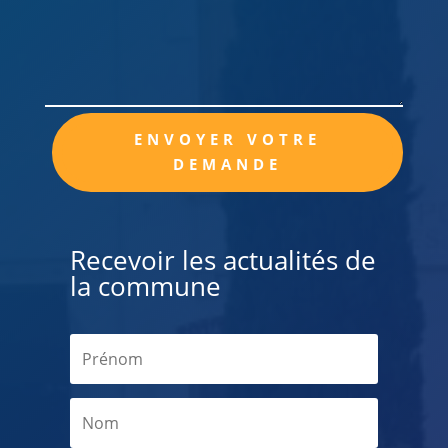
Alternative:
ENVOYER VOTRE
DEMANDE
Recevoir les actualités de
la commune