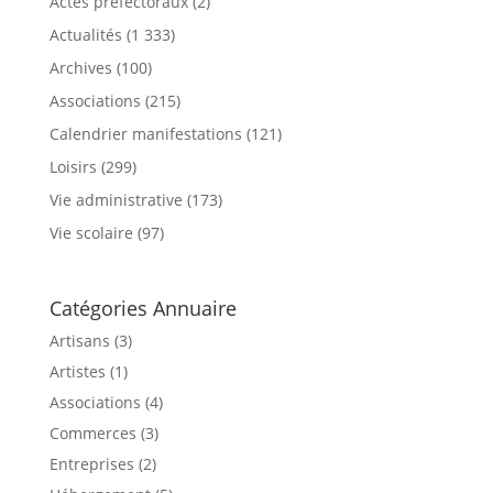
Actes préfectoraux
(2)
Actualités
(1 333)
Archives
(100)
Associations
(215)
Calendrier manifestations
(121)
Loisirs
(299)
Vie administrative
(173)
Vie scolaire
(97)
Catégories Annuaire
Artisans (3)
Artistes (1)
Associations (4)
Commerces (3)
Entreprises (2)