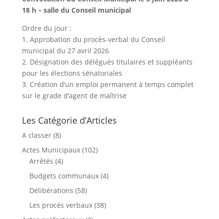
18 h – salle du Conseil municipal
Ordre du jour :
1. Approbation du procès-verbal du Conseil
municipal du 27 avril 2026
2. Désignation des délégués titulaires et suppléants
pour les élections sénatoriales
3. Création d’un emploi permanent à temps complet
sur le grade d’agent de maîtrise
Les Catégorie d’Articles
A classer
(8)
Actes Municipaux
(102)
Arrêtés
(4)
Budgets communaux
(4)
Délibérations
(58)
Les procés verbaux
(38)