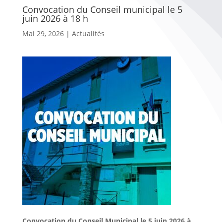
Convocation du Conseil municipal le 5
juin 2026 à 18 h
Mai 29, 2026
|
Actualités
Convocation du Conseil Municipal le 5 juin 2026 à