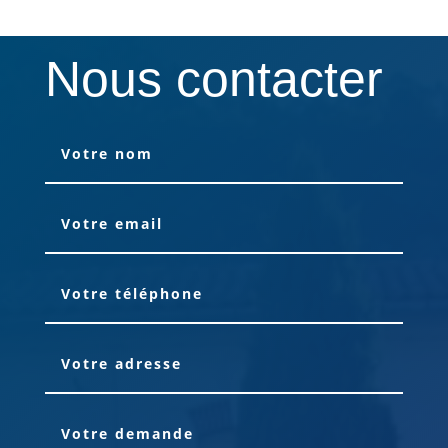
Nous contacter