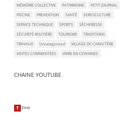
MÉMOIRE COLLECTIVE
PATRIMOINE
PETIT JOURNAL
PISCINE
PREVENTION
SANTÉ
SERICICULTURE
SERVICE TECHNIQUE
SPORTS
SÉCHERESSE
SÉCURITÉ ROUTIÈRE
TOURISME
TRADITIONS
TRAVAUX
Uncategorized
VILLAGE DE CARACTÈRE
VISITES COMMENTÉES
VIVRE EN CEVENNES
CHAINE YOUTUBE