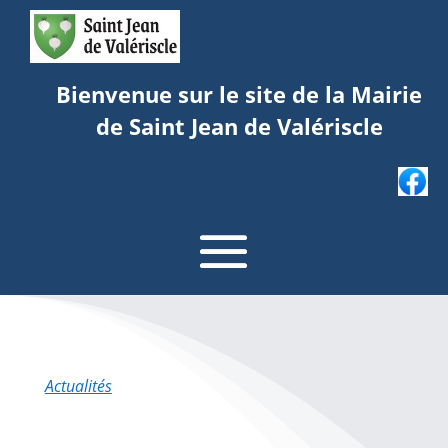
Bienvenue sur le site de la Mairie
de Saint Jean de Valériscle
Actualités