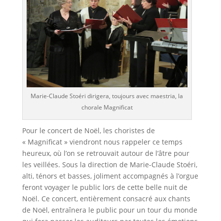
Marie-Claude Stoéri dirigera, toujours avec maestria, la
chorale Magnificat
Pour le concert de Noël, les choristes de
« Magnificat » viendront nous rappeler ce temps
heureux, où l’on se retrouvait autour de l’âtre pour
les veillées. Sous la direction de Marie-Claude Stoéri,
alti, ténors et basses, joliment accompagnés à l’orgue
feront voyager le public lors de cette belle nuit de
Noël. Ce concert, entièrement consacré aux chants
de Noël, entraînera le public pour un tour du monde