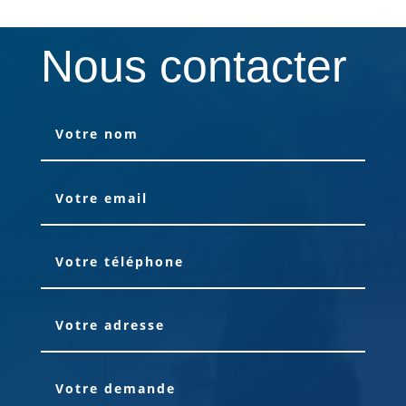
Nous contacter