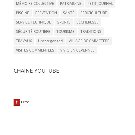
MÉMOIRE COLLECTIVE
PATRIMOINE
PETIT JOURNAL
PISCINE
PREVENTION
SANTÉ
SERICICULTURE
SERVICE TECHNIQUE
SPORTS
SÉCHERESSE
SÉCURITÉ ROUTIÈRE
TOURISME
TRADITIONS
TRAVAUX
Uncategorized
VILLAGE DE CARACTÈRE
VISITES COMMENTÉES
VIVRE EN CEVENNES
CHAINE YOUTUBE