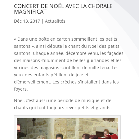
CONCERT DE NOËL AVEC LA CHORALE
MAGNIFICAT
Déc 13, 2017
|
Actualités
« Dans une boîte en carton sommeillent les petits
santons », ainsi débute le chant du Noël des petits
santons. Chaque année, décembre venu, les façades
des maisons s’illuminent de belles guirlandes et les
vitrines des magasins scintillent de mille feux. Les
yeux des enfants pétillent de joie et
d’émerveillement. Les crèches s’installent dans les
foyers.
Noël, c’est aussi une période de musique et de
chants qui font toujours rêver petits et grands.