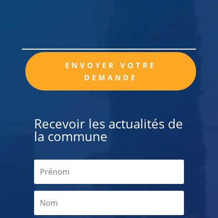
Alternative:
ENVOYER VOTRE
DEMANDE
Recevoir les actualités de
la commune