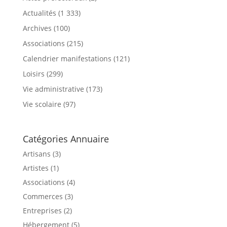
Actualités
(1 333)
Archives
(100)
Associations
(215)
Calendrier manifestations
(121)
Loisirs
(299)
Vie administrative
(173)
Vie scolaire
(97)
Catégories Annuaire
Artisans (3)
Artistes (1)
Associations (4)
Commerces (3)
Entreprises (2)
Hébergement (5)